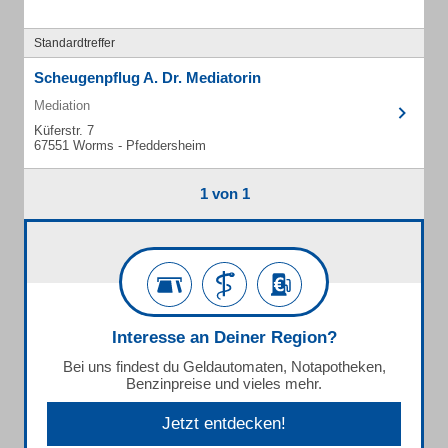
Standardtreffer
Scheugenpflug A. Dr. Mediatorin
Mediation
Küferstr. 7
67551 Worms - Pfeddersheim
1 von 1
Interesse an Deiner Region?
Bei uns findest du Geldautomaten, Notapotheken,
Benzinpreise und vieles mehr.
Jetzt entdecken!