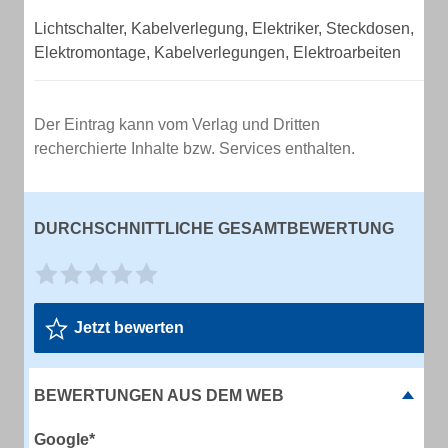
Lichtschalter, Kabelverlegung, Elektriker, Steckdosen,
Elektromontage, Kabelverlegungen, Elektroarbeiten
Der Eintrag kann vom Verlag und Dritten
recherchierte Inhalte bzw. Services enthalten.
DURCHSCHNITTLICHE GESAMTBEWERTUNG
Jetzt bewerten
BEWERTUNGEN AUS DEM WEB
Google*