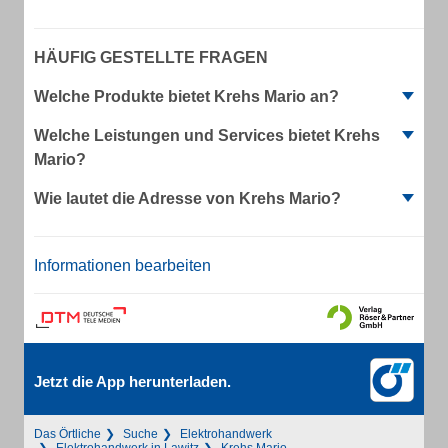
HÄUFIG GESTELLTE FRAGEN
Welche Produkte bietet Krehs Mario an?
Welche Leistungen und Services bietet Krehs
Mario?
Wie lautet die Adresse von Krehs Mario?
Informationen bearbeiten
Jetzt die App herunterladen.
Das Örtliche
Suche
Elektrohandwerk