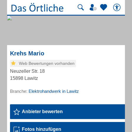
Krehs Mario
Web Bewertungen vorhanden
Neuzeller Str. 18
15898 Lawitz
Branche:
Elektrohandwerk in Lawitz
Anbieter bewerten
Fotos hinzufügen