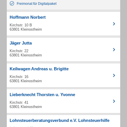
Freimonat für Digitalpaket
Hoffmann Norbert
Kirchstr. 10 B
63801 Kleinostheim
Jäger Jutta
Kirchstr. 22
63801 Kleinostheim
Keilwagen Andreas u. Brigitte
Kirchstr. 16
63801 Kleinostheim
Lieberknecht Thorsten u. Yvonne
Kirchstr. 41
63801 Kleinostheim
Lohnsteuerberatungsverbund e.V. Lohnsteuerhilfe