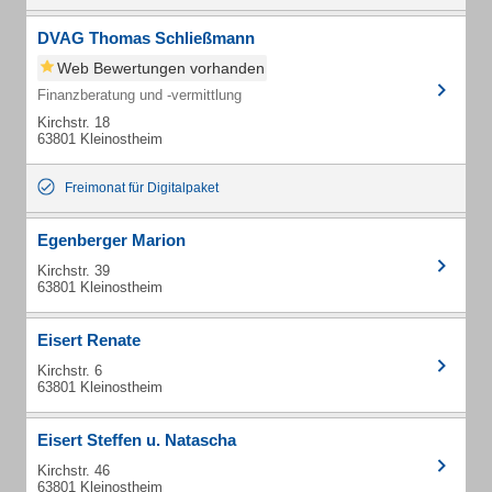
DVAG Thomas Schließmann
Web Bewertungen vorhanden
Finanzberatung und -vermittlung
Kirchstr. 18
63801 Kleinostheim
Freimonat für Digitalpaket
Egenberger Marion
Kirchstr. 39
63801 Kleinostheim
Eisert Renate
Kirchstr. 6
63801 Kleinostheim
Eisert Steffen u. Natascha
Kirchstr. 46
63801 Kleinostheim