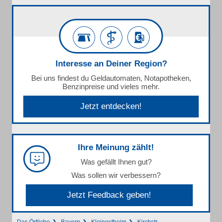
Interesse an Deiner Region?
Bei uns findest du Geldautomaten, Notapotheken,
Benzinpreise und vieles mehr.
Jetzt entdecken!
Ihre Meinung zählt!
Was gefällt Ihnen gut?
Was sollen wir verbessern?
Jetzt Feedback geben!