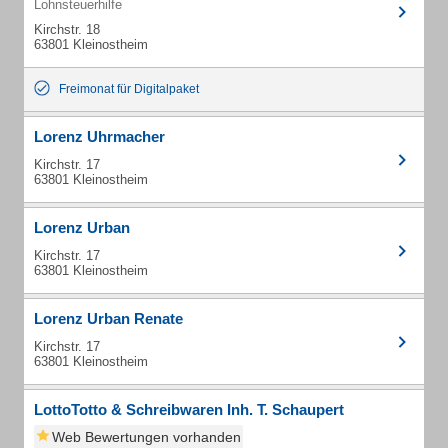
Lohnsteuerhilfe
Kirchstr. 18
63801 Kleinostheim
Freimonat für Digitalpaket
Lorenz Uhrmacher
Kirchstr. 17
63801 Kleinostheim
Lorenz Urban
Kirchstr. 17
63801 Kleinostheim
Lorenz Urban Renate
Kirchstr. 17
63801 Kleinostheim
LottoTotto & Schreibwaren Inh. T. Schaupert
Web Bewertungen vorhanden