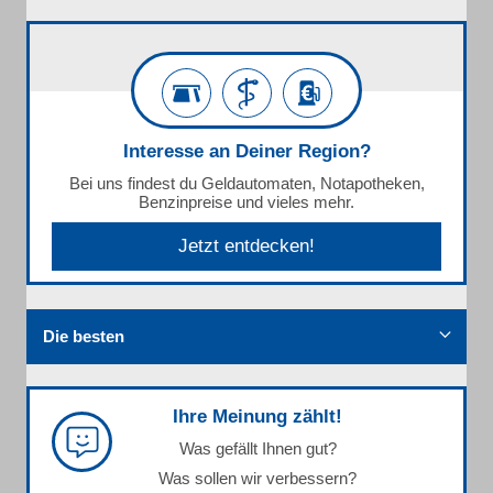
Interesse an Deiner Region?
Bei uns findest du Geldautomaten, Notapotheken,
Benzinpreise und vieles mehr.
Jetzt entdecken!
Die besten
Ihre Meinung zählt!
Was gefällt Ihnen gut?
Was sollen wir verbessern?