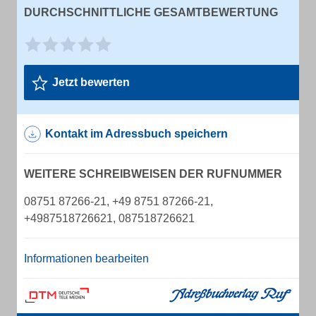
DURCHSCHNITTLICHE GESAMTBEWERTUNG
Jetzt bewerten
Kontakt im Adressbuch speichern
WEITERE SCHREIBWEISEN DER RUFNUMMER
08751 87266-21, +49 8751 87266-21,
+4987518726621, 087518726621
Informationen bearbeiten