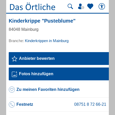
Kinderkrippe "Pusteblume"
84048 Mainburg
Branche:
Kinderkrippen in Mainburg
Anbieter bewerten
Fotos hinzufügen
Zu meinen Favoriten hinzufügen
Festnetz