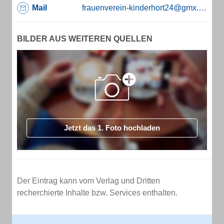
Mail
frauenverein-kinderhort24@gmx.de
BILDER AUS WEITEREN QUELLEN
Jetzt das 1. Foto hochladen
Der Eintrag kann vom Verlag und Dritten
recherchierte Inhalte bzw. Services enthalten.