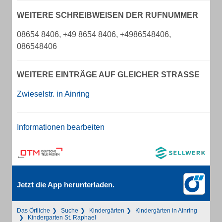
WEITERE SCHREIBWEISEN DER RUFNUMMER
08654 8406, +49 8654 8406, +4986548406,
086548406
WEITERE EINTRÄGE AUF GLEICHER STRASSE
Zwieselstr. in Ainring
Informationen bearbeiten
Jetzt die App herunterladen.
Das Örtliche
Suche
Kindergärten
Kindergärten in Ainring
Kindergarten St. Raphael