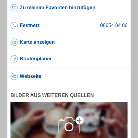
Zu meinen Favoriten hinzufügen
Festnetz
Karte anzeigen
Routenplaner
Webseite
BILDER AUS WEITEREN QUELLEN