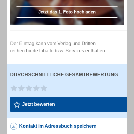
Jetzt das 1. Foto hochladen
Der Eintrag kann vom Verlag und Dritten
recherchierte Inhalte bzw. Services enthalten.
DURCHSCHNITTLICHE GESAMTBEWERTUNG
Jetzt bewerten
Kontakt im Adressbuch speichern