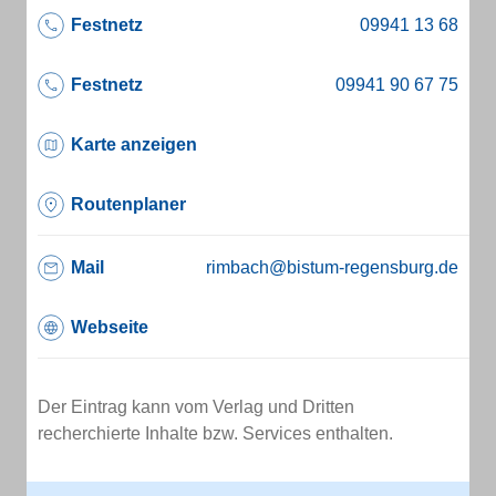
Festnetz
Festnetz
Karte anzeigen
Routenplaner
Mail
rimbach@bistum-regensburg.de
Webseite
Der Eintrag kann vom Verlag und Dritten
recherchierte Inhalte bzw. Services enthalten.