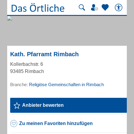
Kath. Pfarramt Rimbach
Kollerbachstr. 6
93485 Rimbach
Branche:
Religiöse Gemeinschaften in Rimbach
Anbieter bewerten
Zu meinen Favoriten hinzufügen