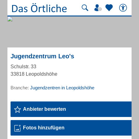
Jugendzentrum Leo's
Schulstr. 33
33818 Leopoldshöhe
Branche:
Jugendzentren in Leopoldshöhe
Anbieter bewerten
Fotos hinzufügen