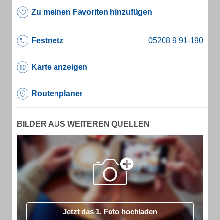
Zu meinen Favoriten hinzufügen
Festnetz
Karte anzeigen
Routenplaner
BILDER AUS WEITEREN QUELLEN
Jetzt das 1. Foto hochladen