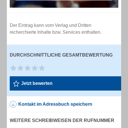
Der Eintrag kann vom Verlag und Dritten
recherchierte Inhalte bzw. Services enthalten.
DURCHSCHNITTLICHE GESAMTBEWERTUNG
Jetzt bewerten
Kontakt im Adressbuch speichern
WEITERE SCHREIBWEISEN DER RUFNUMMER