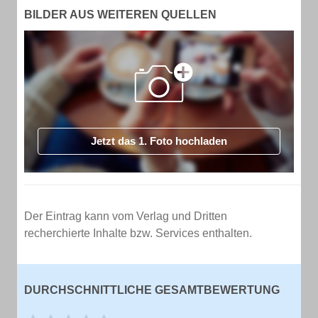
BILDER AUS WEITEREN QUELLEN
Jetzt das 1. Foto hochladen
Der Eintrag kann vom Verlag und Dritten
recherchierte Inhalte bzw. Services enthalten.
DURCHSCHNITTLICHE GESAMTBEWERTUNG