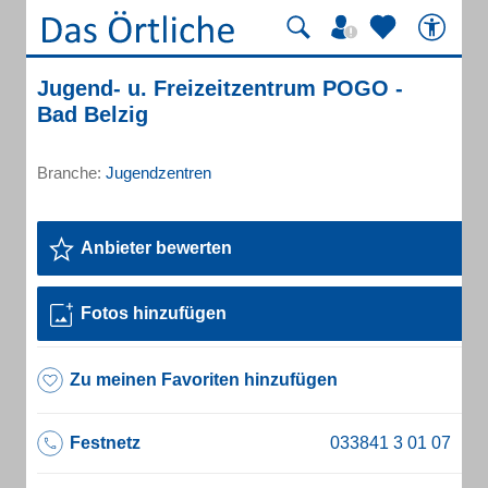
Jugend- u. Freizeitzentrum POGO -
Bad Belzig
Branche:
Jugendzentren
Anbieter bewerten
Fotos hinzufügen
Zu meinen Favoriten hinzufügen
Festnetz