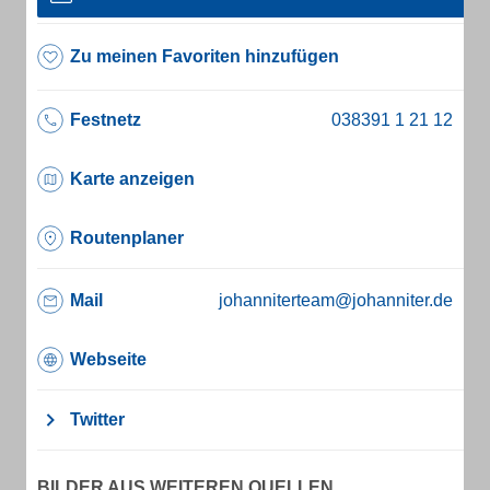
Zu meinen Favoriten hinzufügen
Festnetz
Karte anzeigen
Routenplaner
Mail
johanniterteam@johanniter.de
Webseite
Twitter
BILDER AUS WEITEREN QUELLEN