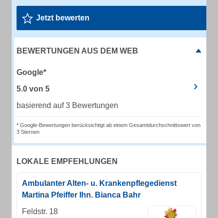
Jetzt bewerten
BEWERTUNGEN AUS DEM WEB
Google*
5.0
von
5
basierend auf 3 Bewertungen
* Google-Bewertungen berücksichtigt ab einem Gesamtdurchschnittswert von
3 Sternen
LOKALE EMPFEHLUNGEN
Ambulanter Alten- u. Krankenpflegedienst
Martina Pfeiffer Ihn. Bianca Bahr
Feldstr. 18