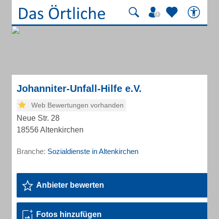
Johanniter-Unfall-Hilfe e.V.
Web Bewertungen vorhanden
Neue Str. 28
18556 Altenkirchen
Branche:
Sozialdienste in Altenkirchen
Anbieter bewerten
Fotos hinzufügen