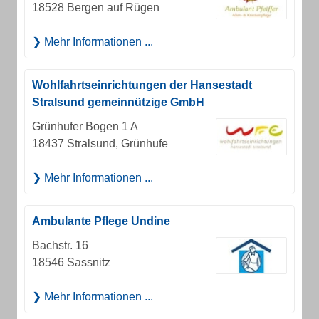
18528 Bergen auf Rügen
Mehr Informationen ...
Wohlfahrtseinrichtungen der Hansestadt
Stralsund gemeinnützige GmbH
Grünhufer Bogen 1 A
18437 Stralsund, Grünhufe
Mehr Informationen ...
Ambulante Pflege Undine
Bachstr. 16
18546 Sassnitz
Mehr Informationen ...