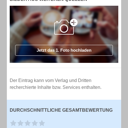
Jetzt das 1. Foto hochladen
Der Eintrag kann vom Verlag und Dritten
recherchierte Inhalte bzw. Services enthalten.
DURCHSCHNITTLICHE GESAMTBEWERTUNG