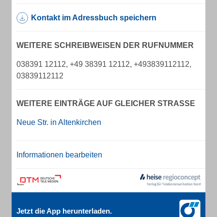
Kontakt im Adressbuch speichern
WEITERE SCHREIBWEISEN DER RUFNUMMER
038391 12112, +49 38391 12112, +493839112112,
03839112112
WEITERE EINTRÄGE AUF GLEICHER STRASSE
Neue Str. in Altenkirchen
Informationen bearbeiten
Jetzt die App herunterladen.