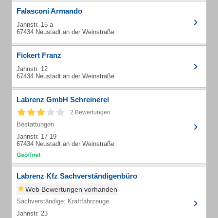
Falasconi Armando
Jahnstr. 15 a
67434 Neustadt an der Weinstraße
Fickert Franz
Jahnstr. 12
67434 Neustadt an der Weinstraße
Labrenz GmbH Schreinerei
2 Bewertungen
Bestattungen
Jahnstr. 17-19
67434 Neustadt an der Weinstraße
Labrenz Kfz Sachverständigenbüro
Web Bewertungen vorhanden
Sachverständige: Kraftfahrzeuge
Jahnstr. 23