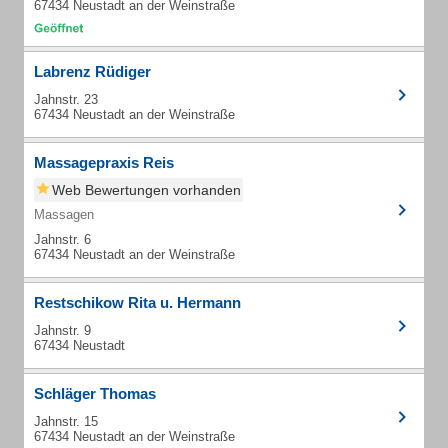
67434 Neustadt an der Weinstraße
Labrenz Rüdiger
Jahnstr. 23
67434 Neustadt an der Weinstraße
Massagepraxis Reis
Web Bewertungen vorhanden
Massagen
Jahnstr. 6
67434 Neustadt an der Weinstraße
Restschikow Rita u. Hermann
Jahnstr. 9
67434 Neustadt
Schläger Thomas
Jahnstr. 15
67434 Neustadt an der Weinstraße