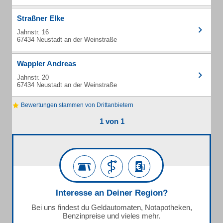
Straßner Elke
Jahnstr. 16
67434 Neustadt an der Weinstraße
Wappler Andreas
Jahnstr. 20
67434 Neustadt an der Weinstraße
Bewertungen stammen von Drittanbietern
1 von 1
Interesse an Deiner Region?
Bei uns findest du Geldautomaten, Notapotheken,
Benzinpreise und vieles mehr.