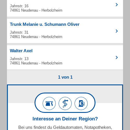
Jahnstr. 16
74861 Neudenau - Herbolzheim
Trunk Melanie u. Schumann Oliver
Jahnstr. 31
74861 Neudenau - Herbolzheim
Walter Axel
Jahnstr. 13
74861 Neudenau - Herbolzheim
1 von 1
Interesse an Deiner Region?
Bei uns findest du Geldautomaten, Notapotheken,