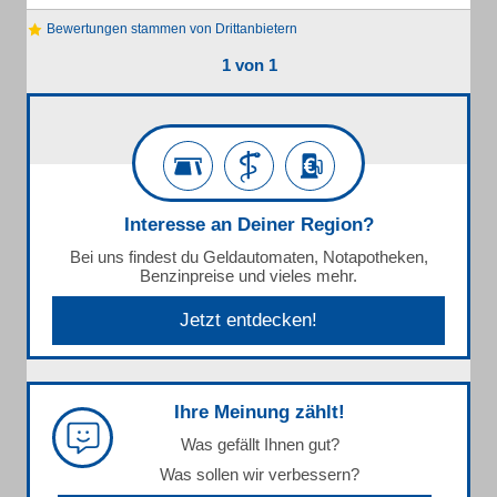
Bewertungen stammen von Drittanbietern
1 von 1
Interesse an Deiner Region?
Bei uns findest du Geldautomaten, Notapotheken,
Benzinpreise und vieles mehr.
Jetzt entdecken!
Ihre Meinung zählt!
Was gefällt Ihnen gut?
Was sollen wir verbessern?