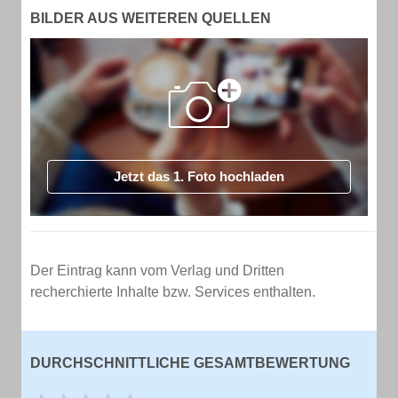
BILDER AUS WEITEREN QUELLEN
Jetzt das 1. Foto hochladen
Der Eintrag kann vom Verlag und Dritten
recherchierte Inhalte bzw. Services enthalten.
DURCHSCHNITTLICHE GESAMTBEWERTUNG