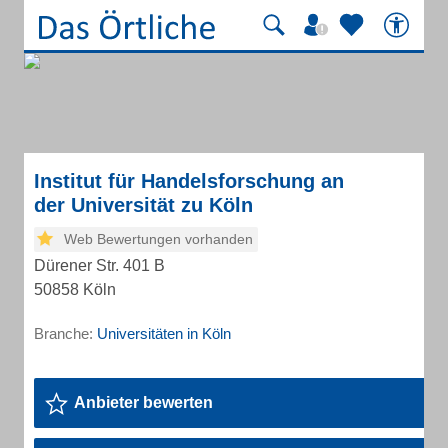
Institut für Handelsforschung an
der Universität zu Köln
Web Bewertungen vorhanden
Dürener Str. 401 B
50858 Köln
Branche:
Universitäten in Köln
Anbieter bewerten