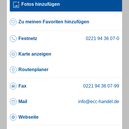
Fotos hinzufügen
Zu meinen Favoriten hinzufügen
Festnetz
Karte anzeigen
Routenplaner
Fax
Mail
info@ecc-handel.de
Webseite