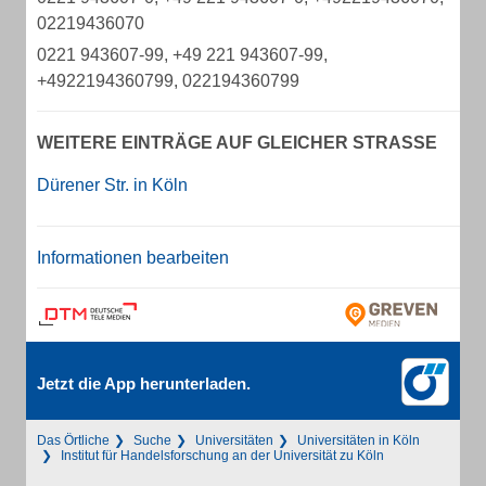
02219436070
0221 943607-99, +49 221 943607-99,
+4922194360799, 022194360799
WEITERE EINTRÄGE AUF GLEICHER STRASSE
Dürener Str. in Köln
Informationen bearbeiten
Jetzt die App herunterladen.
Das Örtliche
Suche
Universitäten
Universitäten in Köln
Institut für Handelsforschung an der Universität zu Köln