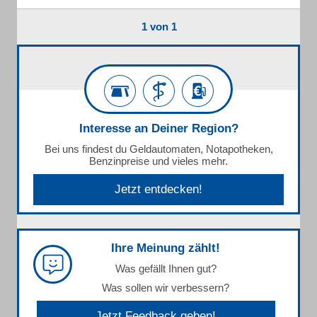
1 von 1
Interesse an Deiner Region?
Bei uns findest du Geldautomaten, Notapotheken,
Benzinpreise und vieles mehr.
Jetzt entdecken!
Ihre Meinung zählt!
Was gefällt Ihnen gut?
Was sollen wir verbessern?
Jetzt Feedback geben!