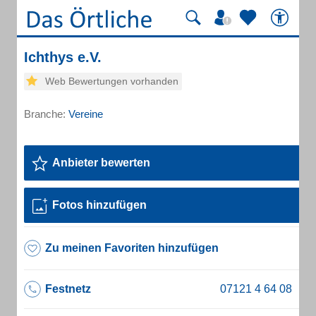
Ichthys e.V.
Web Bewertungen vorhanden
Branche:
Vereine
Anbieter bewerten
Fotos hinzufügen
Zu meinen Favoriten hinzufügen
Festnetz