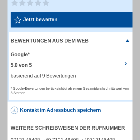
Jetzt bewerten
BEWERTUNGEN AUS DEM WEB
Google*
5.0
von
5
basierend auf 9 Bewertungen
* Google-Bewertungen berücksichtigt ab einem Gesamtdurchschnittswert von
3 Sternen
Kontakt im Adressbuch speichern
WEITERE SCHREIBWEISEN DER RUFNUMMER