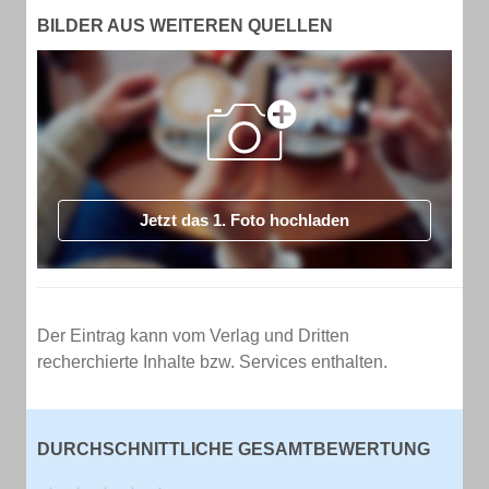
BILDER AUS WEITEREN QUELLEN
Jetzt das 1. Foto hochladen
Der Eintrag kann vom Verlag und Dritten
recherchierte Inhalte bzw. Services enthalten.
DURCHSCHNITTLICHE GESAMTBEWERTUNG