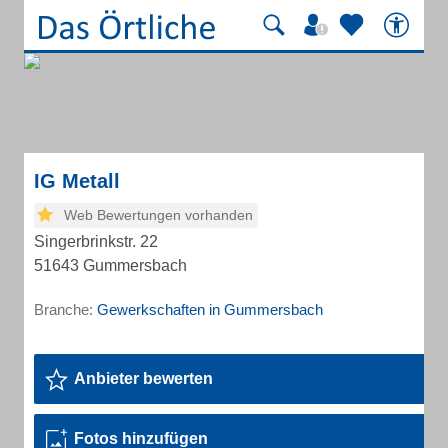
IG Metall
Web Bewertungen vorhanden
Singerbrinkstr. 22
51643 Gummersbach
Branche:
Gewerkschaften in Gummersbach
Anbieter bewerten
Fotos hinzufügen