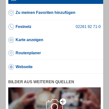
Zu meinen Favoriten hinzufügen
Festnetz
Karte anzeigen
Routenplaner
Webseite
BILDER AUS WEITEREN QUELLEN