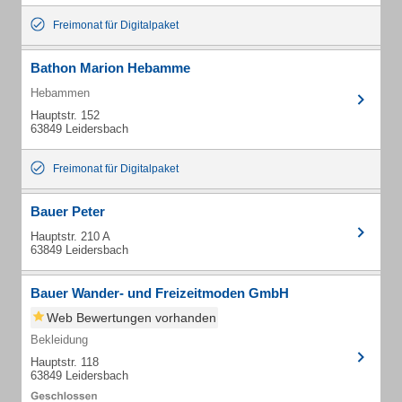
Freimonat für Digitalpaket
Bathon Marion Hebamme
Hebammen
Hauptstr. 152
63849 Leidersbach
Freimonat für Digitalpaket
Bauer Peter
Hauptstr. 210 A
63849 Leidersbach
Bauer Wander- und Freizeitmoden GmbH
Web Bewertungen vorhanden
Bekleidung
Hauptstr. 118
63849 Leidersbach