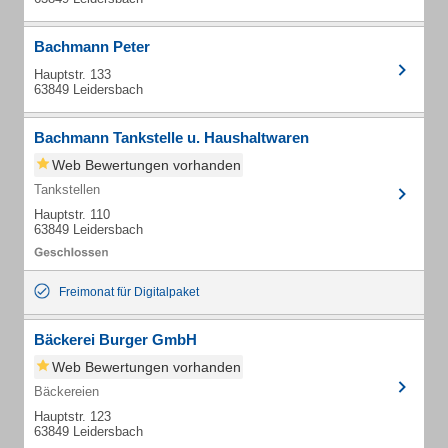
Bachmann Peter
Hauptstr. 133
63849 Leidersbach
Bachmann Tankstelle u. Haushaltwaren
Web Bewertungen vorhanden
Tankstellen
Hauptstr. 110
63849 Leidersbach
Freimonat für Digitalpaket
Bäckerei Burger GmbH
Web Bewertungen vorhanden
Bäckereien
Hauptstr. 123
63849 Leidersbach