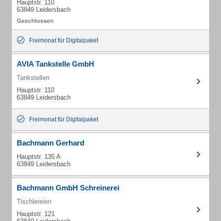
Hauptstr. 110
63849 Leidersbach
Freimonat für Digitalpaket
AVIA Tankstelle GmbH
Tankstellen
Hauptstr. 110
63849 Leidersbach
Freimonat für Digitalpaket
Bachmann Gerhard
Hauptstr. 135 A
63849 Leidersbach
Bachmann GmbH Schreinerei
Tischlereien
Hauptstr. 121