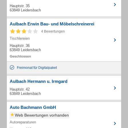
Hauptstr. 35
63849 Leidersbach
Aulbach Erwin Bau- und Möbelschreinerei
4 Bewertungen
Tischlereien
Hauptstr. 36
63849 Leidersbach
Freimonat für Digitalpaket
Aulbach Hermann u. Irmgard
Hauptstr. 42
63849 Leidersbach
Auto Bachmann GmbH
Web Bewertungen vorhanden
Autoreparaturen