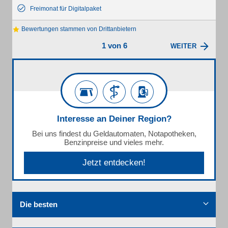
Freimonat für Digitalpaket
Bewertungen stammen von Drittanbietern
1 von 6
WEITER
Interesse an Deiner Region?
Bei uns findest du Geldautomaten, Notapotheken,
Benzinpreise und vieles mehr.
Jetzt entdecken!
Die besten