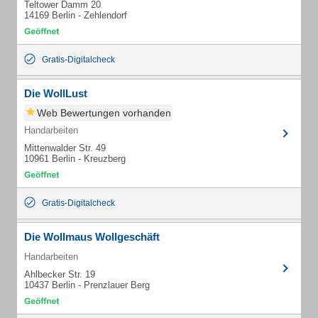
Teltower Damm 20
14169 Berlin - Zehlendorf
Gratis-Digitalcheck
Die WollLust
Web Bewertungen vorhanden
Handarbeiten
Mittenwalder Str. 49
10961 Berlin - Kreuzberg
Gratis-Digitalcheck
Die Wollmaus Wollgeschäft
Handarbeiten
Ahlbecker Str. 19
10437 Berlin - Prenzlauer Berg