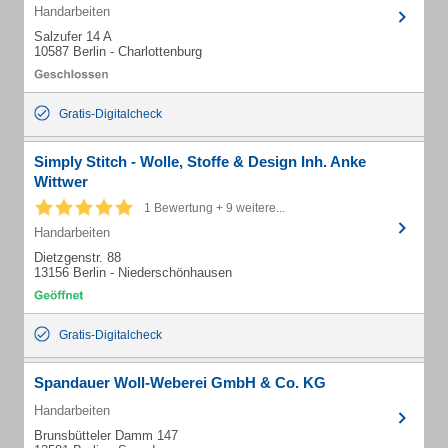
Handarbeiten
Salzufer 14 A
10587 Berlin - Charlottenburg
Gratis-Digitalcheck
Simply Stitch - Wolle, Stoffe & Design Inh. Anke
Wittwer
1 Bewertung + 9 weitere...
Handarbeiten
Dietzgenstr. 88
13156 Berlin - Niederschönhausen
Gratis-Digitalcheck
Spandauer Woll-Weberei GmbH & Co. KG
Handarbeiten
Brunsbütteler Damm 147