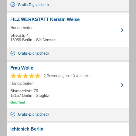
Gratis-Digitalcheck
FILZ WERKSTATT Kerstin Weise
Handarbeiten
Streustr. 4
13086 Berlin - Weißensee
Gratis-Digitalcheck
Frau Wolle
2 Bewertungen + 3 weitere...
Handarbeiten
Bismarckstr. 76
12157 Berlin - Steglitz
Gratis-Digitalcheck
ichichich Berlin