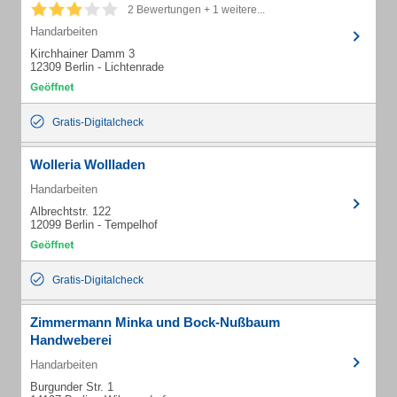
2 Bewertungen + 1 weitere...
Handarbeiten
Kirchhainer Damm 3
12309 Berlin - Lichtenrade
Gratis-Digitalcheck
Wolleria Wollladen
Handarbeiten
Albrechtstr. 122
12099 Berlin - Tempelhof
Gratis-Digitalcheck
Zimmermann Minka und Bock-Nußbaum
Handweberei
Handarbeiten
Burgunder Str. 1