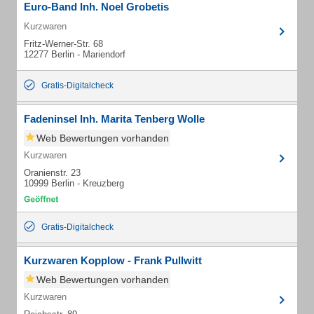
Euro-Band Inh. Noel Grobetis
Kurzwaren
Fritz-Werner-Str. 68
12277 Berlin - Mariendorf
Gratis-Digitalcheck
Fadeninsel Inh. Marita Tenberg Wolle
Web Bewertungen vorhanden
Kurzwaren
Oranienstr. 23
10999 Berlin - Kreuzberg
Gratis-Digitalcheck
Kurzwaren Kopplow - Frank Pullwitt
Web Bewertungen vorhanden
Kurzwaren