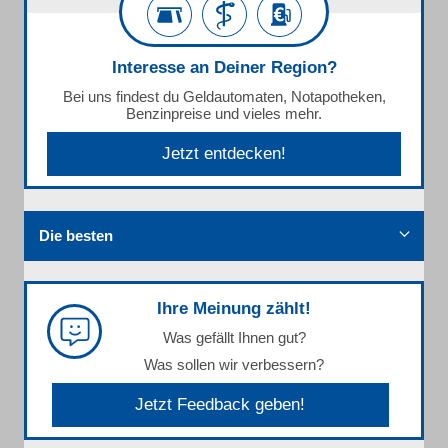
Interesse an Deiner Region?
Bei uns findest du Geldautomaten, Notapotheken,
Benzinpreise und vieles mehr.
Jetzt entdecken!
Die besten
Ihre Meinung zählt!
Was gefällt Ihnen gut?
Was sollen wir verbessern?
Jetzt Feedback geben!