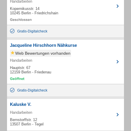
Handarbeiten
Kopernikusstr. 14
10245 Berlin - Friedrichshain
Gratis-Digitalcheck
Jacqueline Hirschhorn Nähkurse
Web Bewertungen vorhanden
Handarbeiten
Hauptstr. 67
12159 Berlin - Friedenau
Gratis-Digitalcheck
Kaluske V.
Handarbeiten
Bernstorffstr. 12
13507 Berlin - Tegel