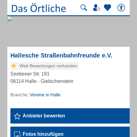
Hallesche Straßenbahnfreunde e.V.
Web Bewertungen vorhanden
Seebener Str. 191
06114 Halle - Giebichenstein
Branche:
Vereine in Halle
Anbieter bewerten
Fotos hinzufügen