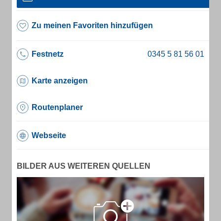
Zu meinen Favoriten hinzufügen
Festnetz
Karte anzeigen
Routenplaner
Webseite
BILDER AUS WEITEREN QUELLEN