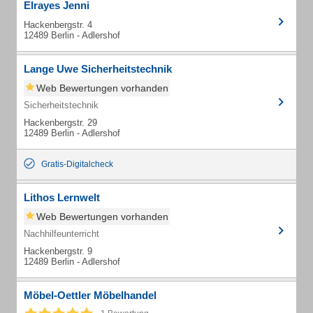
Elrayes Jenni
Hackenbergstr. 4
12489 Berlin - Adlershof
Lange Uwe Sicherheitstechnik
Web Bewertungen vorhanden
Sicherheitstechnik
Hackenbergstr. 29
12489 Berlin - Adlershof
Gratis-Digitalcheck
Lithos Lernwelt
Web Bewertungen vorhanden
Nachhilfeunterricht
Hackenbergstr. 9
12489 Berlin - Adlershof
Möbel-Oettler Möbelhandel