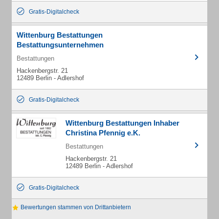
Gratis-Digitalcheck
Wittenburg Bestattungen
Bestattungsunternehmen
Bestattungen
Hackenbergstr. 21
12489 Berlin - Adlershof
Gratis-Digitalcheck
Wittenburg Bestattungen Inhaber
Christina Pfennig e.K.
Bestattungen
Hackenbergstr. 21
12489 Berlin - Adlershof
Gratis-Digitalcheck
Bewertungen stammen von Drittanbietern