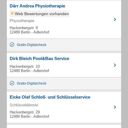
Därr Andrea Physiotherapie
Web Bewertungen vorhanden
Physiotherapie
Hackenbergstr. 9
12489 Berlin - Adlershof
Gratis-Digitalcheck
Dirk Bleich Pool&Bau Service
Hackenbergstr. 10
12489 Berlin - Adlershof
Gratis-Digitalcheck
Eicke Olaf Schloß- und Schlüsselservice
Schlüsseldienste
Hackenbergstr. 29
12489 Berlin - Adlershof