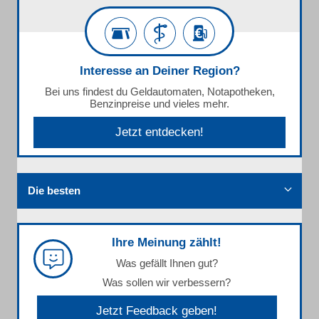
Interesse an Deiner Region?
Bei uns findest du Geldautomaten, Notapotheken,
Benzinpreise und vieles mehr.
Jetzt entdecken!
Die besten
Ihre Meinung zählt!
Was gefällt Ihnen gut?
Was sollen wir verbessern?
Jetzt Feedback geben!