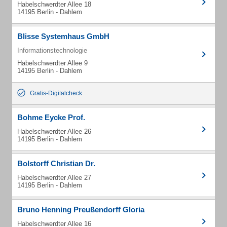
Habelschwerdter Allee 18
14195 Berlin - Dahlem
Blisse Systemhaus GmbH
Informationstechnologie
Habelschwerdter Allee 9
14195 Berlin - Dahlem
Gratis-Digitalcheck
Bohme Eycke Prof.
Habelschwerdter Allee 26
14195 Berlin - Dahlem
Bolstorff Christian Dr.
Habelschwerdter Allee 27
14195 Berlin - Dahlem
Bruno Henning Preußendorff Gloria
Habelschwerdter Allee 16