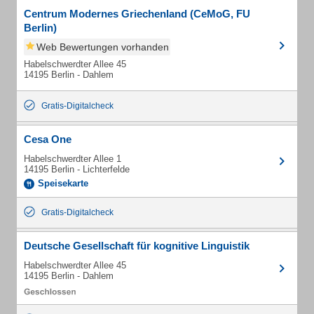
Centrum Modernes Griechenland (CeMoG, FU
Berlin)
Web Bewertungen vorhanden
Habelschwerdter Allee 45
14195 Berlin - Dahlem
Gratis-Digitalcheck
Cesa One
Habelschwerdter Allee 1
14195 Berlin - Lichterfelde
Speisekarte
Gratis-Digitalcheck
Deutsche Gesellschaft für kognitive Linguistik
Habelschwerdter Allee 45
14195 Berlin - Dahlem