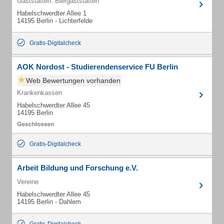
Gaststätten: Biergaststätten
Habelschwerdter Allee 1
14195 Berlin - Lichterfelde
Gratis-Digitalcheck
AOK Nordost - Studierendenservice FU Berlin
Web Bewertungen vorhanden
Krankenkassen
Habelschwerdter Allee 45
14195 Berlin
Gratis-Digitalcheck
Arbeit Bildung und Forschung e.V.
Vereine
Habelschwerdter Allee 45
14195 Berlin - Dahlem