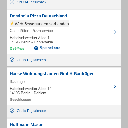
Gratis-Digitalcheck
Domino's Pizza Deutschland
Web Bewertungen vorhanden
Gaststätten: Pizzaservice
Habelschwerdter Allee 1
14195 Berlin - Lichterfelde
Speisekarte
Gratis-Digitalcheck
Haese Wohnungsbauten GmbH Bauträger
Bauträger
Habelschwerdter Allee 14
14195 Berlin - Dahlem
Gratis-Digitalcheck
Hoffmann Martin