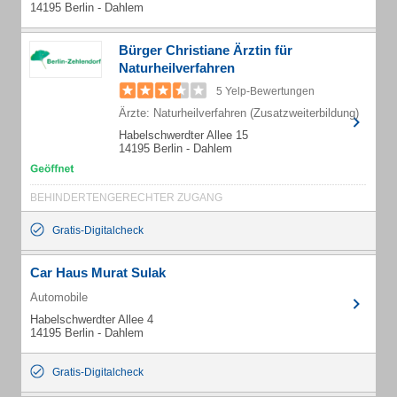
14195 Berlin - Dahlem
Bürger Christiane Ärztin für
Naturheilverfahren
5 Yelp-Bewertungen
Ärzte: Naturheilverfahren (Zusatzweiterbildung)
Habelschwerdter Allee 15
14195 Berlin - Dahlem
BEHINDERTENGERECHTER ZUGANG
Gratis-Digitalcheck
Car Haus Murat Sulak
Automobile
Habelschwerdter Allee 4
14195 Berlin - Dahlem
Gratis-Digitalcheck