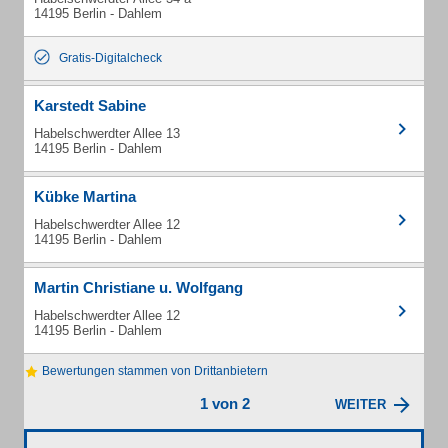
14195 Berlin - Dahlem
Gratis-Digitalcheck
Karstedt Sabine
Habelschwerdter Allee 13
14195 Berlin - Dahlem
Kübke Martina
Habelschwerdter Allee 12
14195 Berlin - Dahlem
Martin Christiane u. Wolfgang
Habelschwerdter Allee 12
14195 Berlin - Dahlem
Bewertungen stammen von Drittanbietern
1 von 2
WEITER