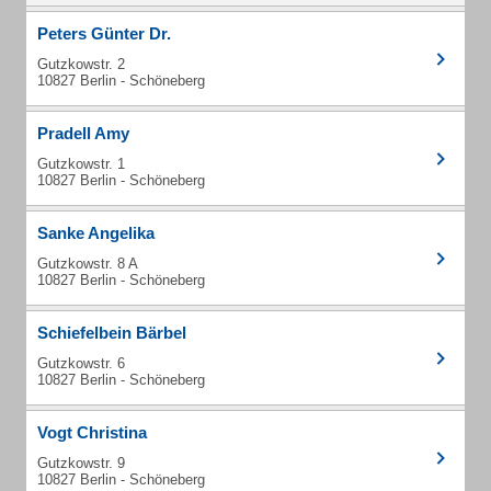
Peters Günter Dr.
Gutzkowstr. 2
10827 Berlin - Schöneberg
Pradell Amy
Gutzkowstr. 1
10827 Berlin - Schöneberg
Sanke Angelika
Gutzkowstr. 8 A
10827 Berlin - Schöneberg
Schiefelbein Bärbel
Gutzkowstr. 6
10827 Berlin - Schöneberg
Vogt Christina
Gutzkowstr. 9
10827 Berlin - Schöneberg