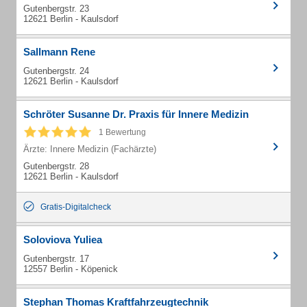
Gutenbergstr. 23
12621 Berlin - Kaulsdorf
Sallmann Rene
Gutenbergstr. 24
12621 Berlin - Kaulsdorf
Schröter Susanne Dr. Praxis für Innere Medizin
1 Bewertung
Ärzte: Innere Medizin (Fachärzte)
Gutenbergstr. 28
12621 Berlin - Kaulsdorf
Gratis-Digitalcheck
Soloviova Yuliea
Gutenbergstr. 17
12557 Berlin - Köpenick
Stephan Thomas Kraftfahrzeugtechnik