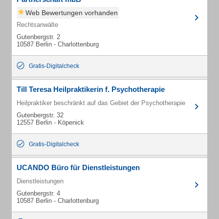
Web Bewertungen vorhanden
Rechtsanwälte
Gutenbergstr. 2
10587 Berlin - Charlottenburg
Gratis-Digitalcheck
Till Teresa Heilpraktikerin f. Psychotherapie
Heilpraktiker beschränkt auf das Gebiet der Psychotherapie
Gutenbergstr. 32
12557 Berlin - Köpenick
Gratis-Digitalcheck
UCANDO Büro für Dienstleistungen
Dienstleistungen
Gutenbergstr. 4
10587 Berlin - Charlottenburg