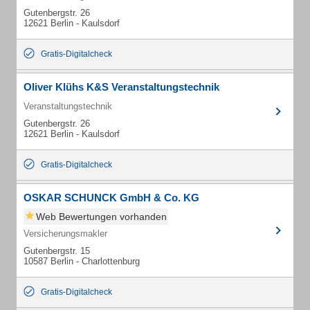
Gutenbergstr. 26
12621 Berlin - Kaulsdorf
Gratis-Digitalcheck
Oliver Klühs K&S Veranstaltungstechnik
Veranstaltungstechnik
Gutenbergstr. 26
12621 Berlin - Kaulsdorf
Gratis-Digitalcheck
OSKAR SCHUNCK GmbH & Co. KG
Web Bewertungen vorhanden
Versicherungsmakler
Gutenbergstr. 15
10587 Berlin - Charlottenburg
Gratis-Digitalcheck