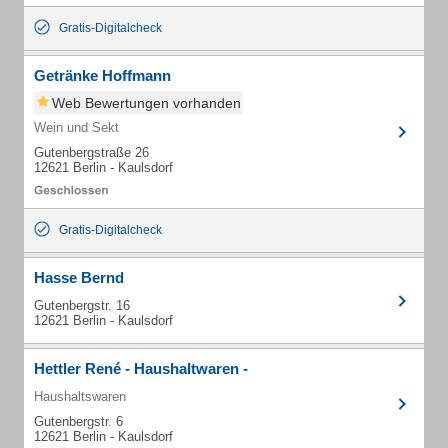
Gratis-Digitalcheck
Getränke Hoffmann
Web Bewertungen vorhanden
Wein und Sekt
Gutenbergstraße 26
12621 Berlin - Kaulsdorf
Gratis-Digitalcheck
Hasse Bernd
Gutenbergstr. 16
12621 Berlin - Kaulsdorf
Hettler René - Haushaltwaren -
Haushaltswaren
Gutenbergstr. 6
12621 Berlin - Kaulsdorf