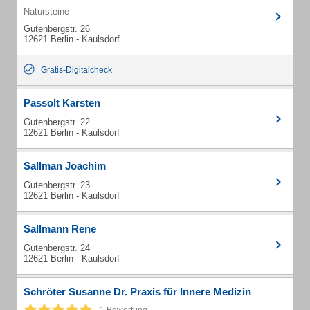
Natursteine
Gutenbergstr. 26
12621 Berlin - Kaulsdorf
Gratis-Digitalcheck
Passolt Karsten
Gutenbergstr. 22
12621 Berlin - Kaulsdorf
Sallman Joachim
Gutenbergstr. 23
12621 Berlin - Kaulsdorf
Sallmann Rene
Gutenbergstr. 24
12621 Berlin - Kaulsdorf
Schröter Susanne Dr. Praxis für Innere Medizin