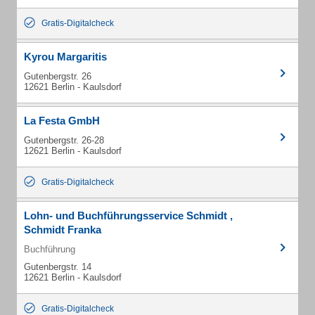
Gratis-Digitalcheck
Kyrou Margaritis
Gutenbergstr. 26
12621 Berlin - Kaulsdorf
La Festa GmbH
Gutenbergstr. 26-28
12621 Berlin - Kaulsdorf
Gratis-Digitalcheck
Lohn- und Buchführungsservice Schmidt ,
Schmidt Franka
Buchführung
Gutenbergstr. 14
12621 Berlin - Kaulsdorf
Gratis-Digitalcheck