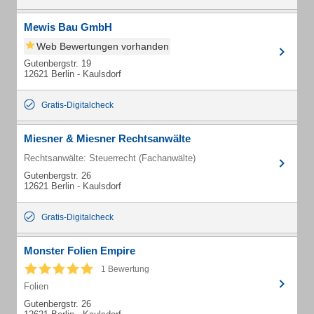
Mewis Bau GmbH
Web Bewertungen vorhanden
Gutenbergstr. 19
12621 Berlin - Kaulsdorf
Gratis-Digitalcheck
Miesner & Miesner Rechtsanwälte
Rechtsanwälte: Steuerrecht (Fachanwälte)
Gutenbergstr. 26
12621 Berlin - Kaulsdorf
Gratis-Digitalcheck
Monster Folien Empire
1 Bewertung
Folien
Gutenbergstr. 26