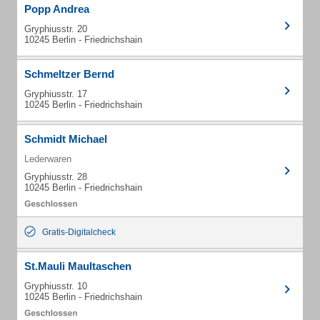
Popp Andrea
Gryphiusstr. 20
10245 Berlin - Friedrichshain
Schmeltzer Bernd
Gryphiusstr. 17
10245 Berlin - Friedrichshain
Schmidt Michael
Lederwaren
Gryphiusstr. 28
10245 Berlin - Friedrichshain
Gratis-Digitalcheck
St.Mauli Maultaschen
Gryphiusstr. 10
10245 Berlin - Friedrichshain