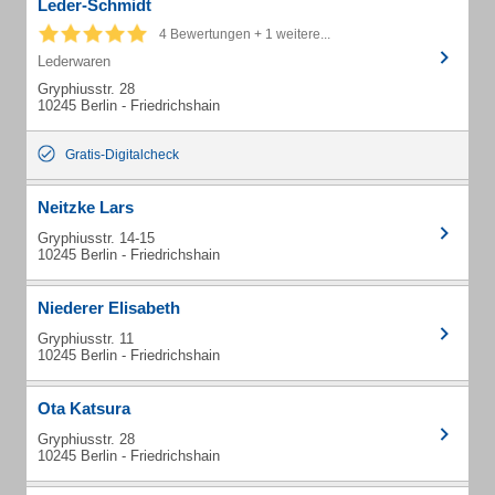
Leder-Schmidt
4 Bewertungen + 1 weitere...
Lederwaren
Gryphiusstr. 28
10245 Berlin - Friedrichshain
Gratis-Digitalcheck
Neitzke Lars
Gryphiusstr. 14-15
10245 Berlin - Friedrichshain
Niederer Elisabeth
Gryphiusstr. 11
10245 Berlin - Friedrichshain
Ota Katsura
Gryphiusstr. 28
10245 Berlin - Friedrichshain