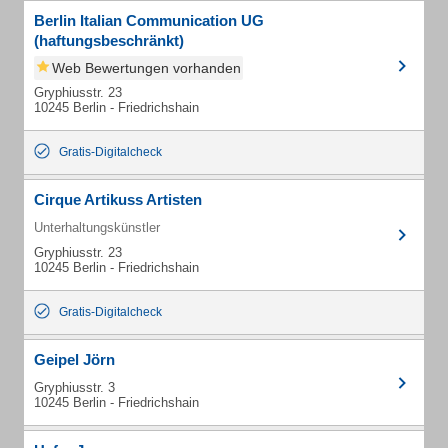
Berlin Italian Communication UG
(haftungsbeschränkt)
Web Bewertungen vorhanden
Gryphiusstr. 23
10245 Berlin - Friedrichshain
Gratis-Digitalcheck
Cirque Artikuss Artisten
Unterhaltungskünstler
Gryphiusstr. 23
10245 Berlin - Friedrichshain
Gratis-Digitalcheck
Geipel Jörn
Gryphiusstr. 3
10245 Berlin - Friedrichshain