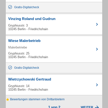
Gratis-Digitalcheck
Vinzing Roland und Gudrun
Gryphiusstr. 3
10245 Berlin - Friedrichshain
Wiese Malerbetrieb
Malerbetriebe
Gryphiusstr. 25
10245 Berlin - Friedrichshain
Gratis-Digitalcheck
Wietrzychowski Gertraud
Gryphiusstr. 14
10245 Berlin - Friedrichshain
Bewertungen stammen von Drittanbietern
1 von 2
WEITER