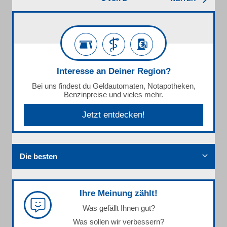
Interesse an Deiner Region?
Bei uns findest du Geldautomaten, Notapotheken,
Benzinpreise und vieles mehr.
Jetzt entdecken!
Die besten
Ihre Meinung zählt!
Was gefällt Ihnen gut?
Was sollen wir verbessern?