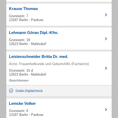
Krause Thomas
Grunowstr. 7
13187 Berlin - Pankow
Lehmann Göran Dipl.-Kfm.
Grunowstr. 19
12623 Berlin - Mahlsdorf
Leistenschneider Britta Dr. med.
Ärzte: Frauenheilkunde und Geburtshilfe (Fachärzte)
Grunowstr. 15 d
12623 Berlin - Mahlsdorf
Gratis-Digitalcheck
Lemcke Volker
Grunowstr. 6
13187 Berlin - Pankow