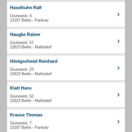
Haselhuhn Ralf
Grunowstr. 4
13187 Berlin - Pankow
Haugke Rainer
Grunowstr. 57
12623 Berlin - Mahlsdorf
Hönigschmid Reinhard
Grunowstr. 23
12623 Berlin - Mahlsdorf
Klatt Hans
Grunowstr. 52
12623 Berlin - Mahlsdorf
Krause Thomas
Grunowstr. 7
13187 Berlin - Pankow