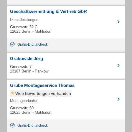
Geschäftsvermittlung & Vertrieb GbR
Dienstleistungen
Grunowstr. 52 C
12623 Berlin - Mahlsdorf
Gratis-Digitalcheck
Grabowski Jörg
Grunowstr. 7
13187 Berlin - Pankow
Grube Montageservice Thomas
Web Bewertungen vorhanden
Montagearbeiten
Grunowstr. 60
12623 Berlin - Mahlsdorf
Gratis-Digitalcheck