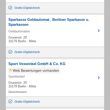
Gratis-Digitalcheck
Sparkasse Geldautomat , Berliner Sparkasse u.
Sparkassen
Geldautomaten
Grunerstr. 20
10179 Berlin - Mitte
Gratis-Digitalcheck
Sport Voswinkel GmbH & Co. KG
Web Bewertungen vorhanden
Sportbedarf
Grunerstr. 20
10179 Berlin - Mitte
Gratis-Digitalcheck