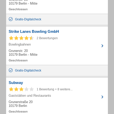
10179 Berlin - Mitte
Gratis-Digitalcheck
Strike Lanes Bowling GmbH
2 Bewertungen
Bowlingbahnen
Grunerstr. 20
10179 Berlin - Mitte
Gratis-Digitalcheck
Subway
1 Bewertung + 8 weitere...
Gaststätten und Restaurants
Grunerstraße 20
10179 Berlin