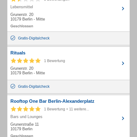
Lebensmittel
Grunerstr. 20
10179 Berlin - Mitte
Gratis-Digitalcheck
Rituals
1 Bewertung
Grunerstr. 20
10179 Berlin - Mitte
Gratis-Digitalcheck
Rooftop One Bar Berlin-Alexanderplatz
1 Bewertung + 11 weitere...
Bars und Lounges
Grunerstraße 11
10179 Berlin