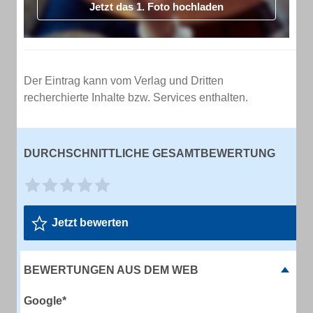
Jetzt das 1. Foto hochladen
Der Eintrag kann vom Verlag und Dritten
recherchierte Inhalte bzw. Services enthalten.
DURCHSCHNITTLICHE GESAMTBEWERTUNG
Jetzt bewerten
BEWERTUNGEN AUS DEM WEB
Google*