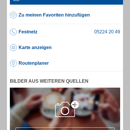
Zu meinen Favoriten hinzufügen
Festnetz
Karte anzeigen
Routenplaner
BILDER AUS WEITEREN QUELLEN