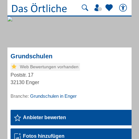
Grundschulen
Web Bewertungen vorhanden
Poststr. 17
32130 Enger
Branche:
Grundschulen in Enger
Anbieter bewerten
Fotos hinzufügen