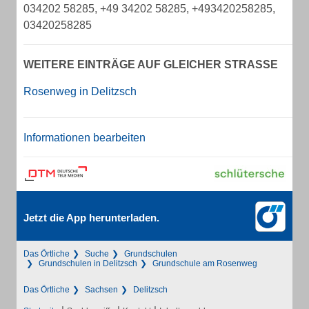
034202 58285, +49 34202 58285, +493420258285,
03420258285
WEITERE EINTRÄGE AUF GLEICHER STRASSE
Rosenweg in Delitzsch
Informationen bearbeiten
Jetzt die App herunterladen.
Das Örtliche
Suche
Grundschulen
Grundschulen in Delitzsch
Grundschule am Rosenweg
Das Örtliche
Sachsen
Delitzsch