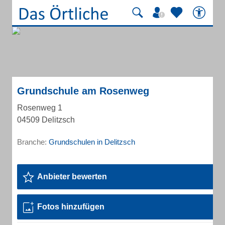
Grundschule am Rosenweg
Rosenweg 1
04509 Delitzsch
Branche:
Grundschulen in Delitzsch
Anbieter bewerten
Fotos hinzufügen