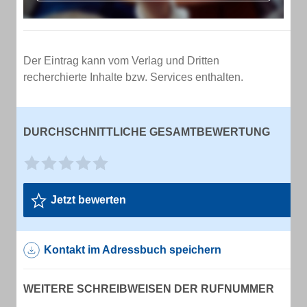
Der Eintrag kann vom Verlag und Dritten
recherchierte Inhalte bzw. Services enthalten.
DURCHSCHNITTLICHE GESAMTBEWERTUNG
Jetzt bewerten
Kontakt im Adressbuch speichern
WEITERE SCHREIBWEISEN DER RUFNUMMER