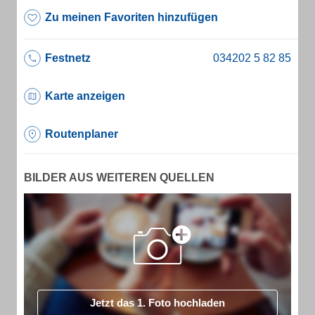
Zu meinen Favoriten hinzufügen
Festnetz
Karte anzeigen
Routenplaner
BILDER AUS WEITEREN QUELLEN
Jetzt das 1. Foto hochladen