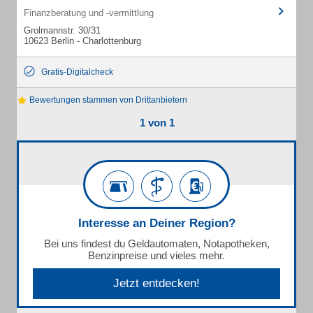
Finanzberatung und -vermittlung
Grolmannstr. 30/31
10623 Berlin - Charlottenburg
Gratis-Digitalcheck
Bewertungen stammen von Drittanbietern
1 von 1
Interesse an Deiner Region?
Bei uns findest du Geldautomaten, Notapotheken,
Benzinpreise und vieles mehr.
Jetzt entdecken!