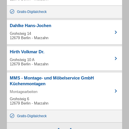
Gratis-Digitalcheck
Dahlke Hans-Jochen
Grohsteig 14
12679 Berlin - Marzahn
Hirth Volkmar Dr.
Grohsteig 10 A
12679 Berlin - Marzahn
MMS - Montage- und Möbelservice GmbH
Küchenmontagen
Montagearbeiten
Grohsteig 6
12679 Berlin - Marzahn
Gratis-Digitalcheck