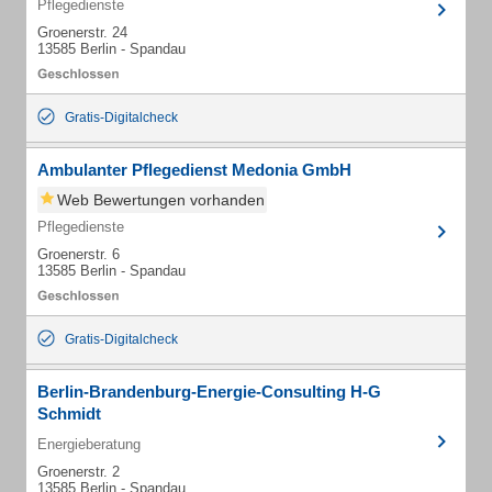
Pflegedienste
Groenerstr. 24
13585 Berlin - Spandau
Gratis-Digitalcheck
Ambulanter Pflegedienst Medonia GmbH
Web Bewertungen vorhanden
Pflegedienste
Groenerstr. 6
13585 Berlin - Spandau
Gratis-Digitalcheck
Berlin-Brandenburg-Energie-Consulting H-G
Schmidt
Energieberatung
Groenerstr. 2
13585 Berlin - Spandau