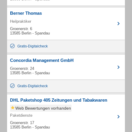
Berner Thomas
Heilpraktiker
Groenerstr. 6
13585 Berlin - Spandau
Gratis-Digitalcheck
Concordia Management GmbH
Groenerstr. 24
13585 Berlin - Spandau
Gratis-Digitalcheck
DHL Paketshop 405 Zeitungen und Tabakwaren
Web Bewertungen vorhanden
Paketdienste
Groenerstr. 17
13585 Berlin - Spandau