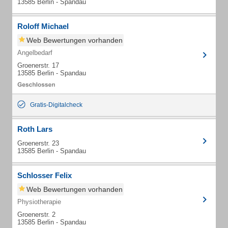
13585 Berlin - Spandau
Roloff Michael
Web Bewertungen vorhanden
Angelbedarf
Groenerstr. 17
13585 Berlin - Spandau
Gratis-Digitalcheck
Roth Lars
Groenerstr. 23
13585 Berlin - Spandau
Schlosser Felix
Web Bewertungen vorhanden
Physiotherapie
Groenerstr. 2
13585 Berlin - Spandau