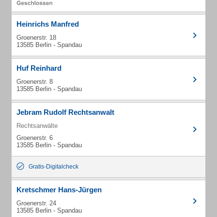
Heinrichs Manfred
Groenerstr. 18
13585 Berlin - Spandau
Huf Reinhard
Groenerstr. 8
13585 Berlin - Spandau
Jebram Rudolf Rechtsanwalt
Rechtsanwälte
Groenerstr. 6
13585 Berlin - Spandau
Gratis-Digitalcheck
Kretschmer Hans-Jürgen
Groenerstr. 24
13585 Berlin - Spandau