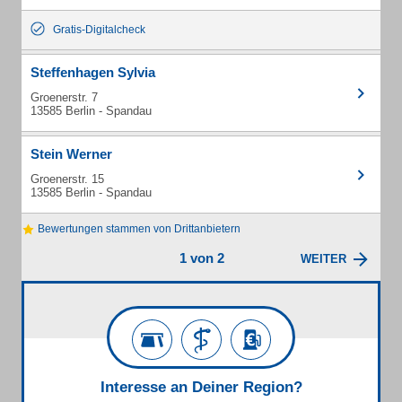
Gratis-Digitalcheck
Steffenhagen Sylvia
Groenerstr. 7
13585 Berlin - Spandau
Stein Werner
Groenerstr. 15
13585 Berlin - Spandau
Bewertungen stammen von Drittanbietern
1 von 2
WEITER
Interesse an Deiner Region?