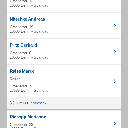
Groenerstr. 12
13585 Berlin - Spandau
Nitschke Andreas
Groenerstr. 19
13585 Berlin - Spandau
Pritz Gerhard
Groenerstr. 6
13585 Berlin - Spandau
Raiss Marcel
Reifen
Groenerstr. 7
13585 Berlin - Spandau
Gratis-Digitalcheck
Riesopp Marianne
Groenerstr. 23