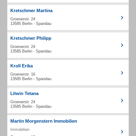
Kretschmer Martina
Groenerstr. 24
13585 Berlin - Spandau
Kretschmer Philipp
Groenerstr. 24
13585 Berlin - Spandau
Kroll Erika
Groenerstr. 16
13585 Berlin - Spandau
Litwin Tetana
Groenerstr. 24
13585 Berlin - Spandau
Martin Morgenstern Immobilien
Immobilien