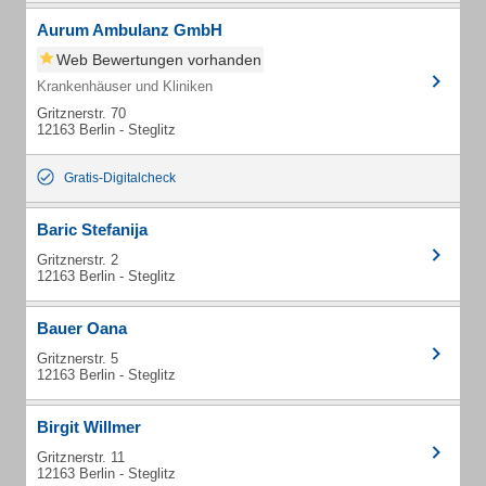
Aurum Ambulanz GmbH
Web Bewertungen vorhanden
Krankenhäuser und Kliniken
Gritznerstr. 70
12163 Berlin - Steglitz
Gratis-Digitalcheck
Baric Stefanija
Gritznerstr. 2
12163 Berlin - Steglitz
Bauer Oana
Gritznerstr. 5
12163 Berlin - Steglitz
Birgit Willmer
Gritznerstr. 11
12163 Berlin - Steglitz