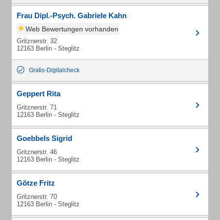
Frau Dipl.-Psych. Gabriele Kahn
Web Bewertungen vorhanden
Gritznerstr. 32
12163 Berlin - Steglitz
Gratis-Digitalcheck
Geppert Rita
Gritznerstr. 71
12163 Berlin - Steglitz
Goebbels Sigrid
Gritznerstr. 46
12163 Berlin - Steglitz
Götze Fritz
Gritznerstr. 70
12163 Berlin - Steglitz