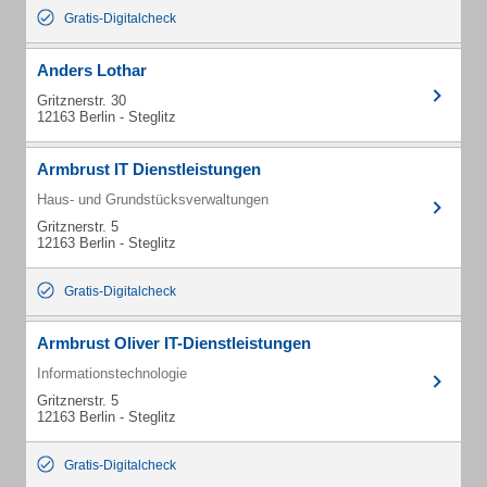
Gratis-Digitalcheck
Anders Lothar
Gritznerstr. 30
12163 Berlin - Steglitz
Armbrust IT Dienstleistungen
Haus- und Grundstücksverwaltungen
Gritznerstr. 5
12163 Berlin - Steglitz
Gratis-Digitalcheck
Armbrust Oliver IT-Dienstleistungen
Informationstechnologie
Gritznerstr. 5
12163 Berlin - Steglitz
Gratis-Digitalcheck