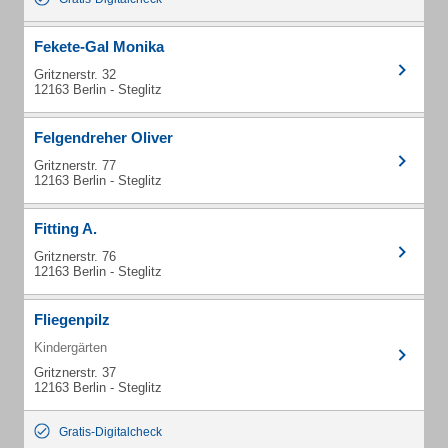
Fekete-Gal Monika
Gritznerstr. 32
12163 Berlin - Steglitz
Felgendreher Oliver
Gritznerstr. 77
12163 Berlin - Steglitz
Fitting A.
Gritznerstr. 76
12163 Berlin - Steglitz
Fliegenpilz
Kindergärten
Gritznerstr. 37
12163 Berlin - Steglitz
Gratis-Digitalcheck