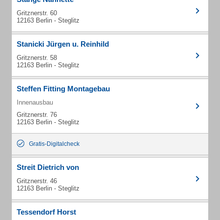
Gritznerstr. 60
12163 Berlin - Steglitz
Stanicki Jürgen u. Reinhild
Gritznerstr. 58
12163 Berlin - Steglitz
Steffen Fitting Montagebau
Innenausbau
Gritznerstr. 76
12163 Berlin - Steglitz
Gratis-Digitalcheck
Streit Dietrich von
Gritznerstr. 46
12163 Berlin - Steglitz
Tessendorf Horst