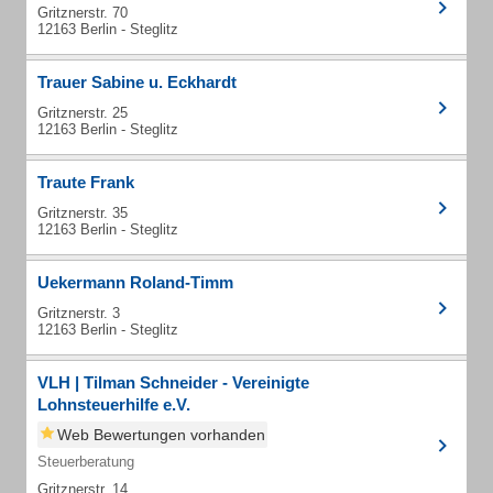
Gritznerstr. 70
12163 Berlin - Steglitz
Trauer Sabine u. Eckhardt
Gritznerstr. 25
12163 Berlin - Steglitz
Traute Frank
Gritznerstr. 35
12163 Berlin - Steglitz
Uekermann Roland-Timm
Gritznerstr. 3
12163 Berlin - Steglitz
VLH | Tilman Schneider - Vereinigte
Lohnsteuerhilfe e.V.
Web Bewertungen vorhanden
Steuerberatung
Gritznerstr. 14