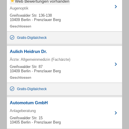
Web Bewertungen vorhanden
Augenoptik
Greifswalder Str. 136-138
10409 Berlin - Prenzlauer Berg
Gratis-Digitalcheck
Aulich Heidrun Dr.
Ärzte: Allgemeinmedizin (Fachärzte)
Greifswalder Str. 87
10409 Berlin - Prenzlauer Berg
Gratis-Digitalcheck
Automotum GmbH
Anlageberatung
Greifswalder Str. 15
10405 Berlin - Prenzlauer Berg