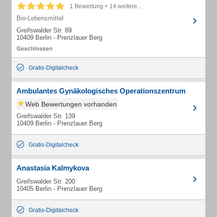
1 Bewertung + 14 weitere...
Bio-Lebensmittel
Greifswalder Str. 89
10409 Berlin - Prenzlauer Berg
Gratis-Digitalcheck
Ambulantes Gynäkologisches Operationszentrum
Web Bewertungen vorhanden
Greifswalder Str. 139
10409 Berlin - Prenzlauer Berg
Gratis-Digitalcheck
Anastasia Kalmykova
Greifswalder Str. 200
10405 Berlin - Prenzlauer Berg
Gratis-Digitalcheck