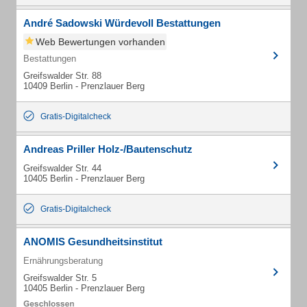
André Sadowski Würdevoll Bestattungen
Web Bewertungen vorhanden
Bestattungen
Greifswalder Str. 88
10409 Berlin - Prenzlauer Berg
Gratis-Digitalcheck
Andreas Priller Holz-/Bautenschutz
Greifswalder Str. 44
10405 Berlin - Prenzlauer Berg
Gratis-Digitalcheck
ANOMIS Gesundheitsinstitut
Ernährungsberatung
Greifswalder Str. 5
10405 Berlin - Prenzlauer Berg