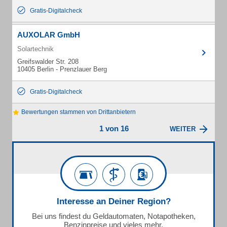
Gratis-Digitalcheck
AUXOLAR GmbH
Solartechnik
Greifswalder Str. 208
10405 Berlin - Prenzlauer Berg
Gratis-Digitalcheck
Bewertungen stammen von Drittanbietern
1 von 16
WEITER
Interesse an Deiner Region?
Bei uns findest du Geldautomaten, Notapotheken,
Benzinpreise und vieles mehr.