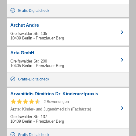
Gratis-Digitalcheck
Archut Andre
Greifswalder Str. 135
10409 Berlin - Prenzlauer Berg
Arta GmbH
Greifswalder Str. 200
10405 Berlin - Prenzlauer Berg
Gratis-Digitalcheck
Arvanitidis Dimitrios Dr. Kinderarztpraxis
2 Bewertungen
Ärzte: Kinder- und Jugendmedizin (Fachärzte)
Greifswalder Str. 137
10409 Berlin - Prenzlauer Berg
Gratis-Digitalcheck