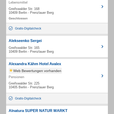
Lebensmittel
Greifswalder Str. 168
10409 Berlin - Prenzlauer Berg
Gratis-Digitalcheck
Alekseenko Sergei
Greifswalder Str. 165
10409 Berlin - Prenzlauer Berg
Alexandra Kähm Hotel Avalex
Web Bewertungen vorhanden
Pensionen
Greifswalder Str. 225
10405 Berlin - Prenzlauer Berg
Gratis-Digitalcheck
Alnatura SUPER NATUR MARKT