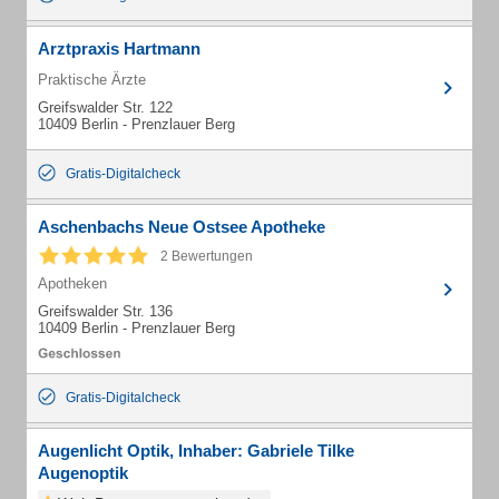
Arztpraxis Hartmann
Praktische Ärzte
Greifswalder Str. 122
10409 Berlin - Prenzlauer Berg
Gratis-Digitalcheck
Aschenbachs Neue Ostsee Apotheke
2 Bewertungen
Apotheken
Greifswalder Str. 136
10409 Berlin - Prenzlauer Berg
Gratis-Digitalcheck
Augenlicht Optik, Inhaber: Gabriele Tilke
Augenoptik