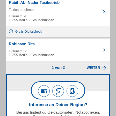
Rabih Abi-Nader Taxibetrieb
Taxiunternehmen
Graunstr. 20
13355 Berlin - Gesundbrunnen
Gratis-Digitalcheck
Robinson Rita
Graunstr. 38
13355 Berlin - Gesundbrunnen
1 von 2
WEITER
Interesse an Deiner Region?
Bei uns findest du Geldautomaten, Notapotheken,