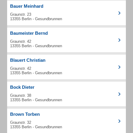
Bauer Meinhard
Graunstr. 23
13355 Berlin - Gesundbrunnen
Baumeister Bernd
Graunstr. 42
13355 Berlin - Gesundbrunnen
Blauert Christian
Graunstr. 42
13355 Berlin - Gesundbrunnen
Bock Dieter
Graunstr. 38
13355 Berlin - Gesundbrunnen
Brown Torben
Graunstr. 32
13355 Berlin - Gesundbrunnen