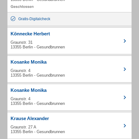
Gratis-Digitalcheck
Könnecke Herbert
Graunstr. 31
13355 Berlin - Gesundbrunnen
Kosanke Monika
Graunstr. 4
13355 Berlin - Gesundbrunnen
Kosanke Monika
Graunstr. 4
13355 Berlin - Gesundbrunnen
Krause Alexander
Graunstr. 27 A
13355 Berlin - Gesundbrunnen