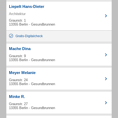
Liepelt Hans-Dieter
Architektur
Graunstr. 1
13355 Berlin - Gesundbrunnen
Gratis-Digitalcheck
Mache Dina
Graunstr. 9
13355 Berlin - Gesundbrunnen
Meyer Melanie
Graunstr. 24
13355 Berlin - Gesundbrunnen
Minke R.
Graunstr. 27
13355 Berlin - Gesundbrunnen