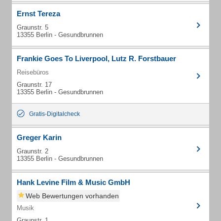
Ernst Tereza
Graunstr. 5
13355 Berlin - Gesundbrunnen
Frankie Goes To Liverpool, Lutz R. Forstbauer
Reisebüros
Graunstr. 17
13355 Berlin - Gesundbrunnen
Gratis-Digitalcheck
Greger Karin
Graunstr. 2
13355 Berlin - Gesundbrunnen
Hank Levine Film & Music GmbH
Web Bewertungen vorhanden
Musik
Graunstr. 1