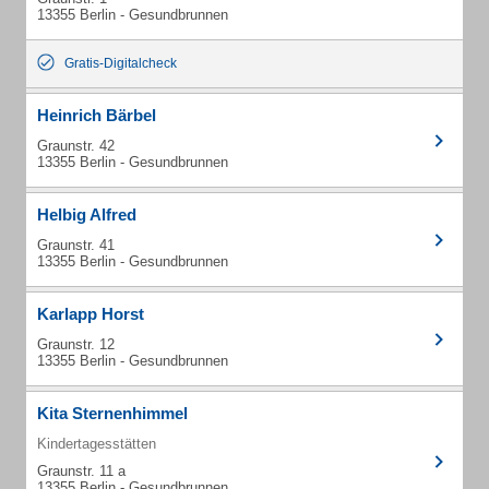
13355 Berlin - Gesundbrunnen
Gratis-Digitalcheck
Heinrich Bärbel
Graunstr. 42
13355 Berlin - Gesundbrunnen
Helbig Alfred
Graunstr. 41
13355 Berlin - Gesundbrunnen
Karlapp Horst
Graunstr. 12
13355 Berlin - Gesundbrunnen
Kita Sternenhimmel
Kindertagesstätten
Graunstr. 11 a
13355 Berlin - Gesundbrunnen