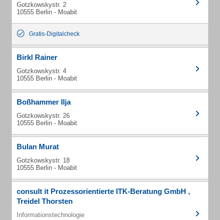
Gotzkowskystr. 2
10555 Berlin - Moabit
Gratis-Digitalcheck
Birkl Rainer
Gotzkowskystr. 4
10555 Berlin - Moabit
Boßhammer Ilja
Gotzkowskystr. 26
10555 Berlin - Moabit
Bulan Murat
Gotzkowskystr. 18
10555 Berlin - Moabit
consult it Prozessorientierte ITK-Beratung GmbH ,
Treidel Thorsten
Informationstechnologie