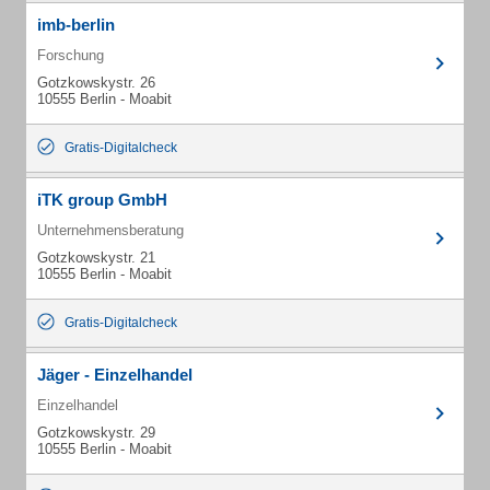
imb-berlin
Forschung
Gotzkowskystr. 26
10555 Berlin - Moabit
Gratis-Digitalcheck
iTK group GmbH
Unternehmensberatung
Gotzkowskystr. 21
10555 Berlin - Moabit
Gratis-Digitalcheck
Jäger - Einzelhandel
Einzelhandel
Gotzkowskystr. 29
10555 Berlin - Moabit