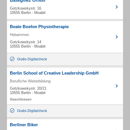
Basegmez Orhon
Gotzkowskystr. 16
10555 Berlin - Moabit
Beate Boehm Physiotherapie
Hebammen
Gotzkowskystr. 14
10555 Berlin - Moabit
Gratis-Digitalcheck
Berlin School of Creative Leadership GmbH
Berufliche Weiterbildung
Gotzkowskystr. 20/21
10555 Berlin - Moabit
Gratis-Digitalcheck
Berliner Biker