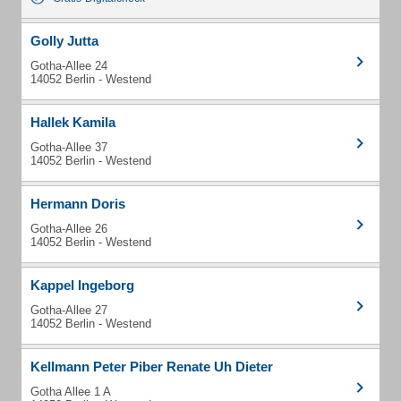
Golly Jutta
Gotha-Allee 24
14052 Berlin - Westend
Hallek Kamila
Gotha-Allee 37
14052 Berlin - Westend
Hermann Doris
Gotha-Allee 26
14052 Berlin - Westend
Kappel Ingeborg
Gotha-Allee 27
14052 Berlin - Westend
Kellmann Peter Piber Renate Uh Dieter
Gotha Allee 1 A