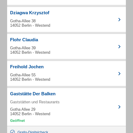
Dziagwa Krzysztof
Gotha-Allee 38
14052 Berlin - Westend
Flohr Claudia
Gotha-Allee 39
14052 Berlin - Westend
Freihold Jochen
Gotha-Allee 55
14052 Berlin - Westend
Gaststätte Der Balken
Gaststätten und Restaurants
Gotha Allee 29
14052 Berlin - Westend
Gratis-Digitalcheck