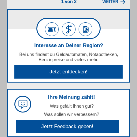
1 von 2
WEITER
Interesse an Deiner Region?
Bei uns findest du Geldautomaten, Notapotheken,
Benzinpreise und vieles mehr.
Jetzt entdecken!
Ihre Meinung zählt!
Was gefällt Ihnen gut?
Was sollen wir verbessern?
Jetzt Feedback geben!