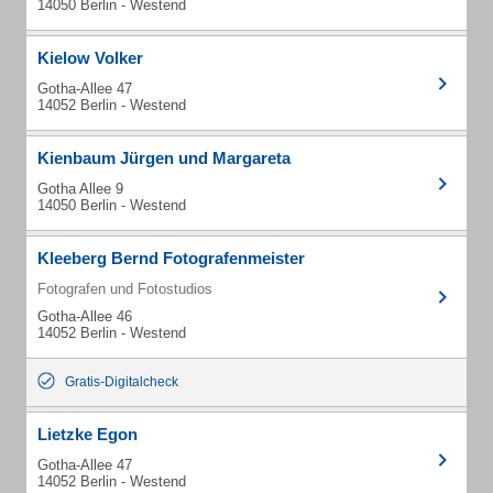
14050 Berlin - Westend
Kielow Volker
Gotha-Allee 47
14052 Berlin - Westend
Kienbaum Jürgen und Margareta
Gotha Allee 9
14050 Berlin - Westend
Kleeberg Bernd Fotografenmeister
Fotografen und Fotostudios
Gotha-Allee 46
14052 Berlin - Westend
Gratis-Digitalcheck
Lietzke Egon
Gotha-Allee 47
14052 Berlin - Westend