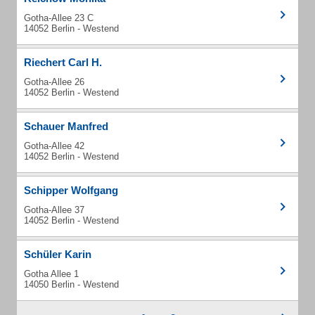
Gotha-Allee 23 C
14052 Berlin - Westend
Riechert Carl H.
Gotha-Allee 26
14052 Berlin - Westend
Schauer Manfred
Gotha-Allee 42
14052 Berlin - Westend
Schipper Wolfgang
Gotha-Allee 37
14052 Berlin - Westend
Schüler Karin
Gotha Allee 1
14050 Berlin - Westend