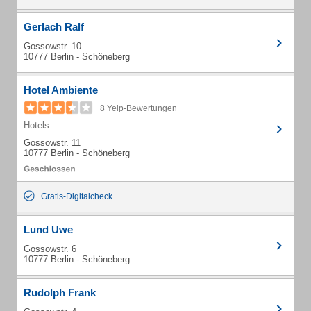
Gerlach Ralf
Gossowstr. 10
10777 Berlin - Schöneberg
Hotel Ambiente
8 Yelp-Bewertungen
Hotels
Gossowstr. 11
10777 Berlin - Schöneberg
Gratis-Digitalcheck
Lund Uwe
Gossowstr. 6
10777 Berlin - Schöneberg
Rudolph Frank