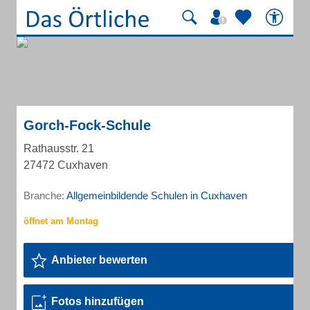
Gorch-Fock-Schule
Rathausstr. 21
27472 Cuxhaven
Branche:
Allgemeinbildende Schulen in Cuxhaven
Anbieter bewerten
Fotos hinzufügen