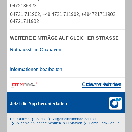
0472136323
04721 711902, +49 4721 711902, +494721711902,
04721711902
WEITERE EINTRÄGE AUF GLEICHER STRASSE
Rathausstr. in Cuxhaven
Informationen bearbeiten
Jetzt die App herunterladen.
Das Örtliche
Suche
Allgemeinbildende Schulen
Allgemeinbildende Schulen in Cuxhaven
Gorch-Fock-Schule