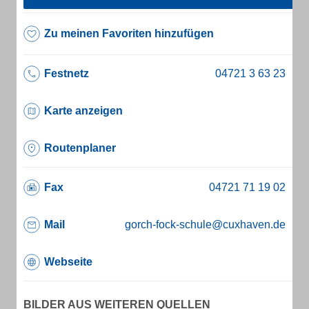
Zu meinen Favoriten hinzufügen
Festnetz
Karte anzeigen
Routenplaner
Fax
Mail
gorch-fock-schule@cuxhaven.de
Webseite
BILDER AUS WEITEREN QUELLEN