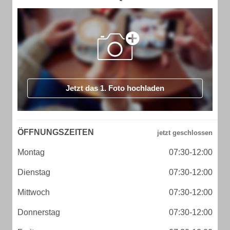
Jetzt das 1. Foto hochladen
ÖFFNUNGSZEITEN
Montag
07:30-12:00
Dienstag
07:30-12:00
Mittwoch
07:30-12:00
Donnerstag
07:30-12:00