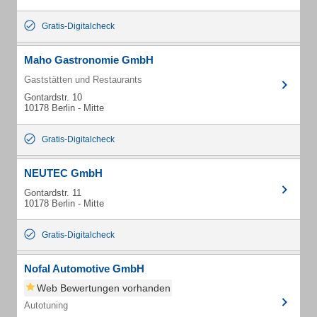
Gratis-Digitalcheck
Maho Gastronomie GmbH
Gaststätten und Restaurants
Gontardstr. 10
10178 Berlin - Mitte
Gratis-Digitalcheck
NEUTEC GmbH
Gontardstr. 11
10178 Berlin - Mitte
Gratis-Digitalcheck
Nofal Automotive GmbH
Web Bewertungen vorhanden
Autotuning