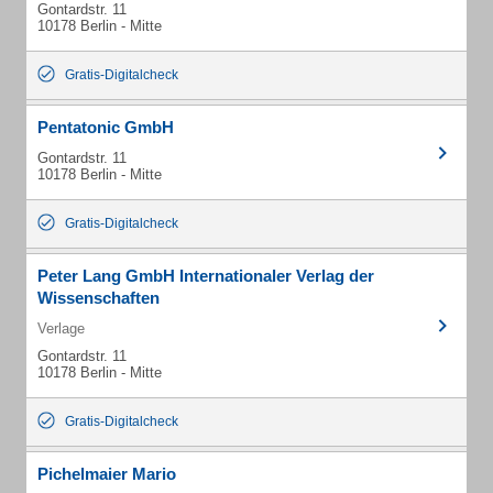
Gontardstr. 11
10178 Berlin - Mitte
Gratis-Digitalcheck
Pentatonic GmbH
Gontardstr. 11
10178 Berlin - Mitte
Gratis-Digitalcheck
Peter Lang GmbH Internationaler Verlag der
Wissenschaften
Verlage
Gontardstr. 11
10178 Berlin - Mitte
Gratis-Digitalcheck
Pichelmaier Mario