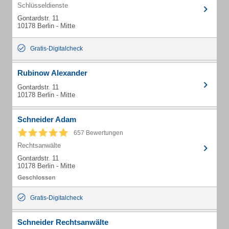
Schlüsseldienste
Gontardstr. 11
10178 Berlin - Mitte
Gratis-Digitalcheck
Rubinow Alexander
Gontardstr. 11
10178 Berlin - Mitte
Schneider Adam
657 Bewertungen
Rechtsanwälte
Gontardstr. 11
10178 Berlin - Mitte
Gratis-Digitalcheck
Schneider Rechtsanwälte