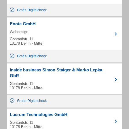
Gratis-Digitalcheck
Enote GmbH
Webdesign
Gontardstr. 11
10178 Berlin - Mitte
Gratis-Digitalcheck
inside business Simon Staiger & Marko Lepka
GbR
Gontardstr. 11
10178 Berlin - Mitte
Gratis-Digitalcheck
Lucrum Technologies GmbH
Gontardstr. 11
10178 Berlin - Mitte