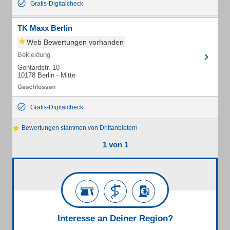
Gratis-Digitalcheck
TK Maxx Berlin
Web Bewertungen vorhanden
Bekleidung
Gontardstr. 10
10178 Berlin - Mitte
Gratis-Digitalcheck
Bewertungen stammen von Drittanbietern
1 von 1
Interesse an Deiner Region?