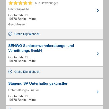
657 Bewertungen
Rechtsanwälte
Gontardstr. 11
10178 Berlin - Mitte
Gratis-Digitalcheck
SENWO Seniorenwohnberatungs- und
Vermittlungs GmbH
Gontardstr. 11
10178 Berlin - Mitte
Gratis-Digitalcheck
Stagend SA Unterhaltungskünstler
Unterhaltungskünstler
Gontardstr. 11
10178 Berlin - Mitte