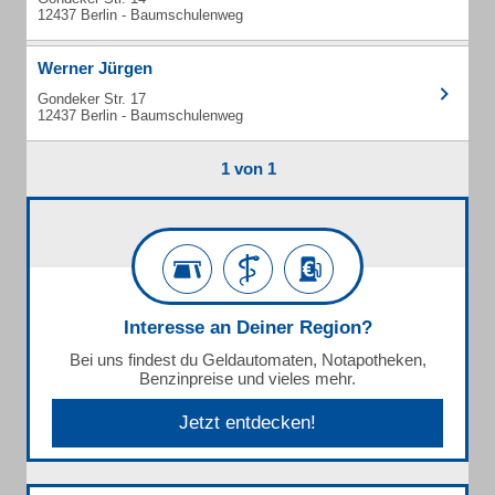
12437 Berlin - Baumschulenweg
Werner Jürgen
Gondeker Str. 17
12437 Berlin - Baumschulenweg
1 von 1
Interesse an Deiner Region?
Bei uns findest du Geldautomaten, Notapotheken,
Benzinpreise und vieles mehr.
Jetzt entdecken!