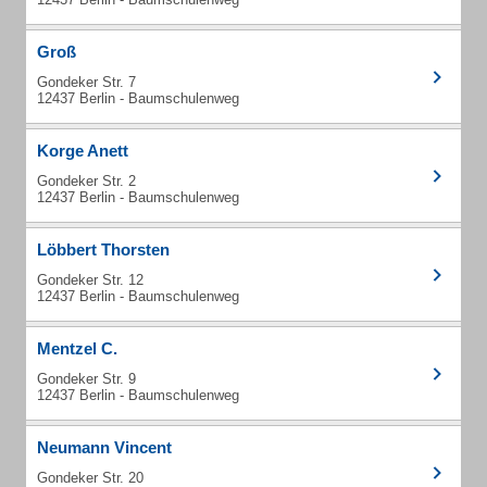
Groß
Gondeker Str. 7
12437 Berlin - Baumschulenweg
Korge Anett
Gondeker Str. 2
12437 Berlin - Baumschulenweg
Löbbert Thorsten
Gondeker Str. 12
12437 Berlin - Baumschulenweg
Mentzel C.
Gondeker Str. 9
12437 Berlin - Baumschulenweg
Neumann Vincent
Gondeker Str. 20