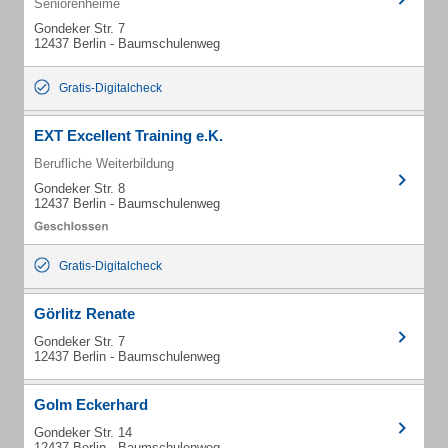
Seniorenheime
Gondeker Str. 7
12437 Berlin - Baumschulenweg
Gratis-Digitalcheck
EXT Excellent Training e.K.
Berufliche Weiterbildung
Gondeker Str. 8
12437 Berlin - Baumschulenweg
Gratis-Digitalcheck
Görlitz Renate
Gondeker Str. 7
12437 Berlin - Baumschulenweg
Golm Eckerhard
Gondeker Str. 14
12437 Berlin - Baumschulenweg