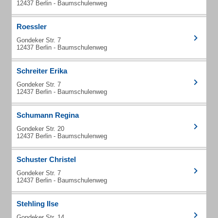
12437 Berlin - Baumschulenweg
Roessler
Gondeker Str. 7
12437 Berlin - Baumschulenweg
Schreiter Erika
Gondeker Str. 7
12437 Berlin - Baumschulenweg
Schumann Regina
Gondeker Str. 20
12437 Berlin - Baumschulenweg
Schuster Christel
Gondeker Str. 7
12437 Berlin - Baumschulenweg
Stehling Ilse
Gondeker Str. 14