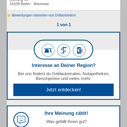
14109 Berlin - Wannsee
Bewertungen stammen von Drittanbietern
1 von 1
Interesse an Deiner Region?
Bei uns findest du Geldautomaten, Notapotheken,
Benzinpreise und vieles mehr.
Jetzt entdecken!
Ihre Meinung zählt!
Was gefällt Ihnen gut?