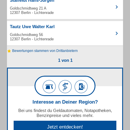
Staffeldt Hans-Jürgen
Goldschmidtweg 21 A
12307 Berlin - Lichtenrade
Tautz Uwe Walter Karl
Goldschmidtweg 56
12307 Berlin - Lichtenrade
Bewertungen stammen von Drittanbietern
1 von 1
Interesse an Deiner Region?
Bei uns findest du Geldautomaten, Notapotheken,
Benzinpreise und vieles mehr.
Jetzt entdecken!