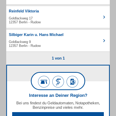
Reinfeld Viktoria
Goldlackweg 17
12357 Berlin - Rudow
Silbiger Karin u. Hans Michael
Goldlackweg 9
12357 Berlin - Rudow
1 von 1
Interesse an Deiner Region?
Bei uns findest du Geldautomaten, Notapotheken,
Benzinpreise und vieles mehr.