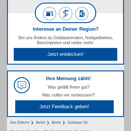
Interesse an Deiner Region?
Bei uns findest du Geldautomaten, Notapotheken,
Benzinpreise und vieles mehr.
Jetzt entdecken!
Ihre Meinung zählt!
Was gefällt Ihnen gut?
Was sollen wir verbessern?
Jetzt Feedback geben!
Das Örtliche
Berlin
Berlin
Goldaper Str