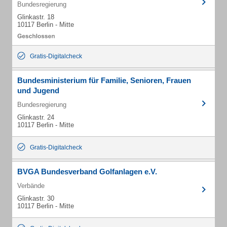
Bundesregierung
Glinkastr. 18
10117 Berlin - Mitte
Gratis-Digitalcheck
Bundesministerium für Familie, Senioren, Frauen
und Jugend
Bundesregierung
Glinkastr. 24
10117 Berlin - Mitte
Gratis-Digitalcheck
BVGA Bundesverband Golfanlagen e.V.
Verbände
Glinkastr. 30
10117 Berlin - Mitte