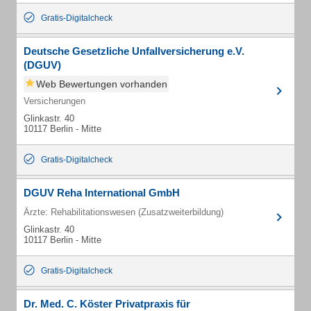
Gratis-Digitalcheck
Deutsche Gesetzliche Unfallversicherung e.V.
(DGUV)
Web Bewertungen vorhanden
Versicherungen
Glinkastr. 40
10117 Berlin - Mitte
Gratis-Digitalcheck
DGUV Reha International GmbH
Ärzte: Rehabilitationswesen (Zusatzweiterbildung)
Glinkastr. 40
10117 Berlin - Mitte
Gratis-Digitalcheck
Dr. Med. C. Köster Privatpraxis für