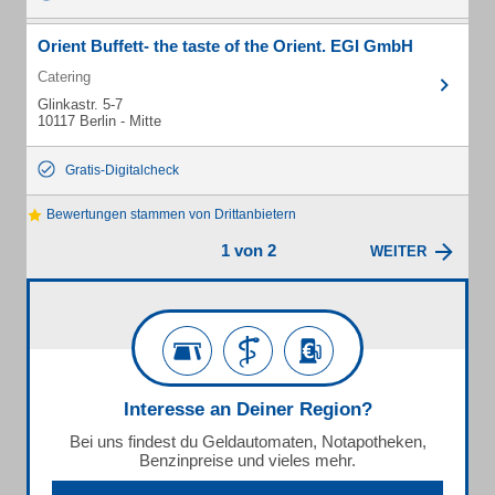
Orient Buffett- the taste of the Orient. EGI GmbH
Catering
Glinkastr. 5-7
10117 Berlin - Mitte
Gratis-Digitalcheck
Bewertungen stammen von Drittanbietern
1 von 2
WEITER
Interesse an Deiner Region?
Bei uns findest du Geldautomaten, Notapotheken,
Benzinpreise und vieles mehr.