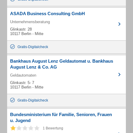
ASADA Business Consulting GmbH
Unternehmensberatung
Glinkastr. 28
10117 Berlin - Mitte
Gratis-Digitalcheck
Bankhaus August Lenz Geldautomat u. Bankhaus
August Lenz & Co. AG
Geldautomaten
Glinkastr. 5- 7
10117 Berlin - Mitte
Gratis-Digitalcheck
Bundesministerium für Familie, Senioren, Frauen
u. Jugend
1 Bewertung