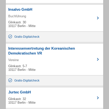
Insalvo GmbH
Buchführung
Glinkastr. 30
10117 Berlin - Mitte
Gratis-Digitalcheck
Interessenvertretung der Koreanischen
Demokratischen VR
Vereine
Glinkastr. 5-7
10117 Berlin - Mitte
Gratis-Digitalcheck
Jurtec GmbH
Glinkastr. 32
10117 Berlin - Mitte