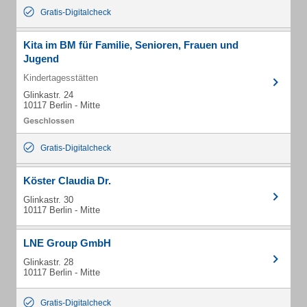
Gratis-Digitalcheck
Kita im BM für Familie, Senioren, Frauen und
Jugend
Kindertagesstätten
Glinkastr. 24
10117 Berlin - Mitte
Gratis-Digitalcheck
Köster Claudia Dr.
Glinkastr. 30
10117 Berlin - Mitte
LNE Group GmbH
Glinkastr. 28
10117 Berlin - Mitte
Gratis-Digitalcheck