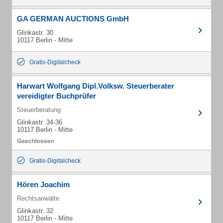
GA GERMAN AUCTIONS GmbH
Glinkastr. 30
10117 Berlin - Mitte
Gratis-Digitalcheck
Harwart Wolfgang Dipl.Volksw. Steuerberater
vereidigter Buchprüfer
Steuerberatung
Glinkastr. 34-36
10117 Berlin - Mitte
Gratis-Digitalcheck
Hören Joachim
Rechtsanwälte
Glinkastr. 32
10117 Berlin - Mitte