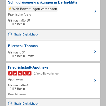
Schilddrüsenerkrankungen in Berlin-Mitte
Web Bewertungen vorhanden
Praktische Ärzte
Glinkastraße 30
10117 Berlin
Gratis-Digitalcheck
Ellerbeck Thomas
Glinkastr. 34
10117 Berlin - Mitte
Friedrichstadt-Apotheke
2 Yelp-Bewertungen
Apotheken
Glinkastraße 4
10117 Berlin
Gratis-Digitalcheck