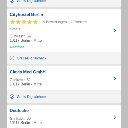
Gratis-Digitalcheck
Cityhostel Berlin
19 Bewertungen + 23 weitere...
Hotels
Glinkastr. 5-7
10117 Berlin - Mitte
Gratis-Digitalcheck
Clavis Med GmbH
Glinkastr. 32
10117 Berlin - Mitte
Gratis-Digitalcheck
Deutsche
Glinkastr. 30
10117 Berlin - Mitte