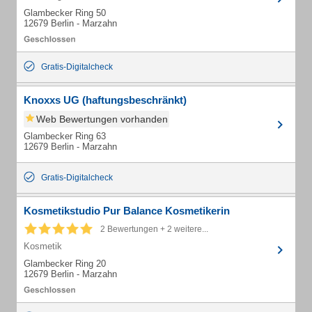
Glambecker Ring 50
12679 Berlin - Marzahn
Gratis-Digitalcheck
Knoxxs UG (haftungsbeschränkt)
Web Bewertungen vorhanden
Glambecker Ring 63
12679 Berlin - Marzahn
Gratis-Digitalcheck
Kosmetikstudio Pur Balance Kosmetikerin
2 Bewertungen + 2 weitere...
Kosmetik
Glambecker Ring 20
12679 Berlin - Marzahn