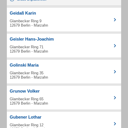
Geidaß Karin
Glambecker Ring 9
12679 Berlin - Marzahn
Geisler Hans-Joachim
Glambecker Ring 71
12679 Berlin - Marzahn
Golinski Maria
Glambecker Ring 35
12679 Berlin - Marzahn
Grunow Volker
Glambecker Ring 65
12679 Berlin - Marzahn
Gubener Lothar
Glambecker Ring 12