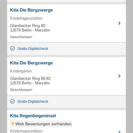
Kita Die Bergzwerge
Kindertagesstätten
Glambecker Ring 80
12679 Berlin - Marzahn
Gratis-Digitalcheck
Kita Die Bergzwerge
Kindergärten
Glambecker Ring 80-82
12679 Berlin - Marzahn
Gratis-Digitalcheck
Kita Regenbogeninsel
Web Bewertungen vorhanden
Kindertagesstätten