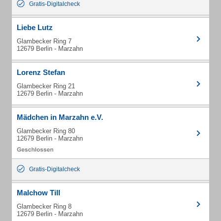
Gratis-Digitalcheck
Liebe Lutz
Glambecker Ring 7
12679 Berlin - Marzahn
Lorenz Stefan
Glambecker Ring 21
12679 Berlin - Marzahn
Mädchen in Marzahn e.V.
Glambecker Ring 80
12679 Berlin - Marzahn
Gratis-Digitalcheck
Malchow Till
Glambecker Ring 8
12679 Berlin - Marzahn