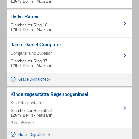
12679 Berlin - Marzahn
Heller Rainer
Glambecker Ring 10
12679 Berlin - Marzahn
Jänke Daniel Computer
Computer und Zubehör
Glambecker Ring 37
12679 Berlin - Marzahn
Gratis-Digitalcheck
Kindertagesstätte Regenbogeninsel
Kindertagesstätten
Glambecker Ring 50-52
12679 Berlin - Marzahn
Gratis-Digitalcheck