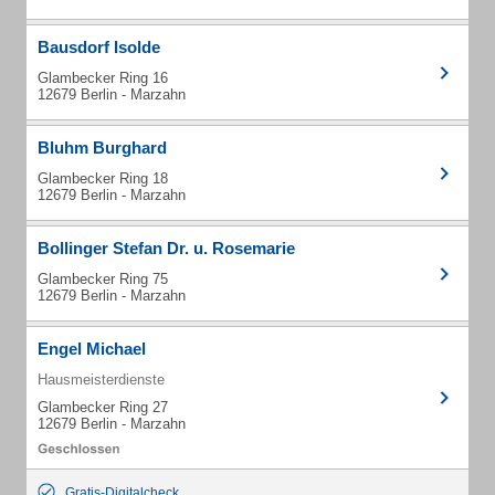
Bausdorf Isolde
Glambecker Ring 16
12679 Berlin - Marzahn
Bluhm Burghard
Glambecker Ring 18
12679 Berlin - Marzahn
Bollinger Stefan Dr. u. Rosemarie
Glambecker Ring 75
12679 Berlin - Marzahn
Engel Michael
Hausmeisterdienste
Glambecker Ring 27
12679 Berlin - Marzahn
Gratis-Digitalcheck