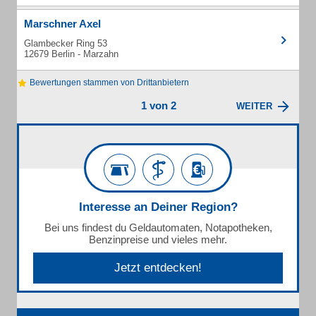
Marschner Axel
Glambecker Ring 53
12679 Berlin - Marzahn
Bewertungen stammen von Drittanbietern
1 von 2
WEITER
Interesse an Deiner Region?
Bei uns findest du Geldautomaten, Notapotheken,
Benzinpreise und vieles mehr.
Jetzt entdecken!