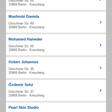
Gitschiner Str. 65
10969 Berlin - Kreuzberg
Maslinski Daniela
Gitschiner Str. 80
10969 Berlin - Kreuzberg
Mohamed Hameder
Gitschiner Str. 65
10969 Berlin - Kreuzberg
Ockert Johannes
Gitschiner Str. 35
10969 Berlin - Kreuzberg
Özdemir Selvi
Gitschiner Str. 37
10969 Berlin - Kreuzberg
Pearl Skin Studio