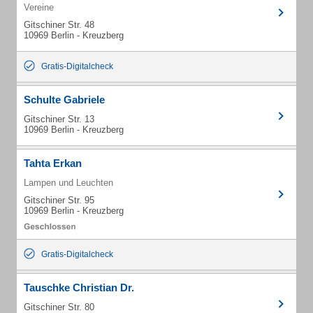
Vereine
Gitschiner Str. 48
10969 Berlin - Kreuzberg
Gratis-Digitalcheck
Schulte Gabriele
Gitschiner Str. 13
10969 Berlin - Kreuzberg
Tahta Erkan
Lampen und Leuchten
Gitschiner Str. 95
10969 Berlin - Kreuzberg
Gratis-Digitalcheck
Tauschke Christian Dr.
Gitschiner Str. 80