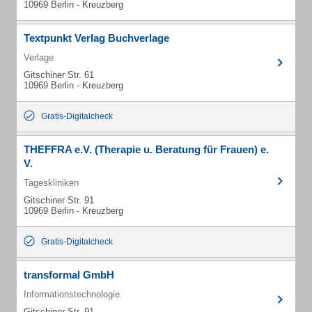
10969 Berlin - Kreuzberg
Textpunkt Verlag Buchverlage
Verlage
Gitschiner Str. 61
10969 Berlin - Kreuzberg
Gratis-Digitalcheck
THEFFRA e.V. (Therapie u. Beratung für Frauen) e.
V.
Tageskliniken
Gitschiner Str. 91
10969 Berlin - Kreuzberg
Gratis-Digitalcheck
transformal GmbH
Informationstechnologie
Gitschiner Str. 91