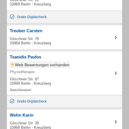
10969 Berlin - Kreuzberg
Gratis-Digitalcheck
Treuber Carsten
Gitschiner Str. 78
10969 Berlin - Kreuzberg
Tsanidis Pavlos
Web Bewertungen vorhanden
Physiotherapie
Gitschiner Str. 87
10969 Berlin - Kreuzberg
Gratis-Digitalcheck
Wehn Karin
Gitschiner Str. 38
10969 Berlin - Kreuzberg