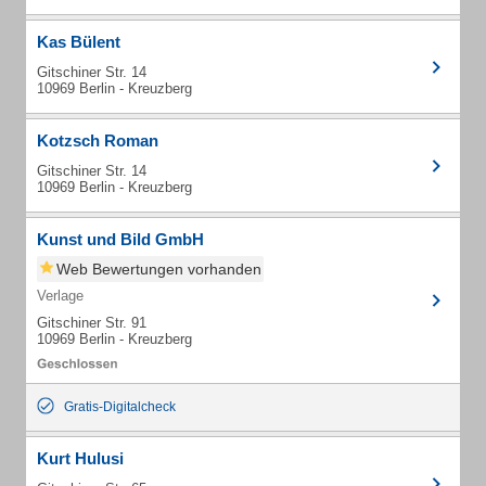
Kas Bülent
Gitschiner Str. 14
10969 Berlin - Kreuzberg
Kotzsch Roman
Gitschiner Str. 14
10969 Berlin - Kreuzberg
Kunst und Bild GmbH
Web Bewertungen vorhanden
Verlage
Gitschiner Str. 91
10969 Berlin - Kreuzberg
Gratis-Digitalcheck
Kurt Hulusi