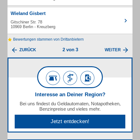
Wieland Gisbert
Gitschiner Str. 78
10969 Berlin - Kreuzberg
Bewertungen stammen von Drittanbietern
2 von 3
ZURÜCK
WEITER
Interesse an Deiner Region?
Bei uns findest du Geldautomaten, Notapotheken,
Benzinpreise und vieles mehr.
Jetzt entdecken!