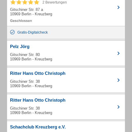
2 Bewertungen
Gitschiner Str. 87 a
10969 Berlin - Kreuzberg
Gratis-Digitalcheck
Pelz Jörg
Gitschiner Str. 80
10969 Berlin - Kreuzberg
Ritter Hans Otto Christoph
Gitschiner Str. 38
10969 Berlin - Kreuzberg
Ritter Hans Otto Christoph
Gitschiner Str. 38
10969 Berlin - Kreuzberg
Schachclub Kreuzberg e.V.